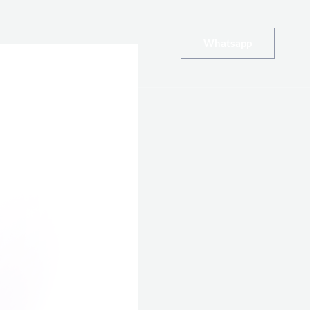
Whatsapp