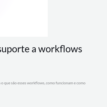
 suporte a workflows
a o que são esses workflows, como funcionam e como