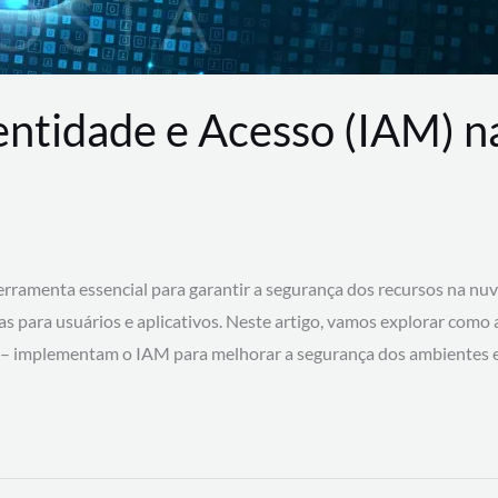
entidade e Acesso (IAM) 
rramenta essencial para garantir a segurança dos recursos na nu
cas para usuários e aplicativos. Neste artigo, vamos explorar como
 – implementam o IAM para melhorar a segurança dos ambientes