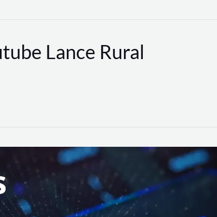
utube Lance Rural