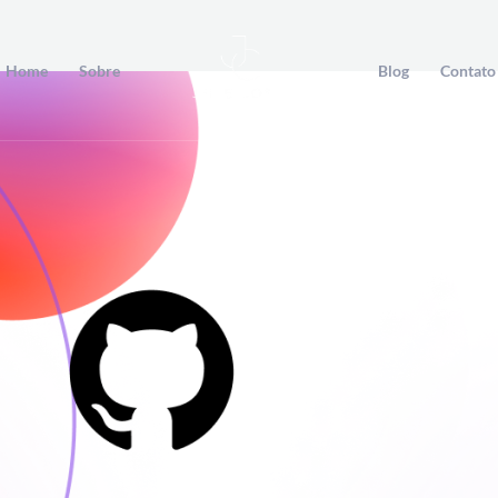
Home
Sobre
Blog
Contato