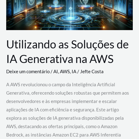
Utilizando as Soluções de
IA Generativa na AWS
Deixe um comentário
/
AI
,
AWS
,
IA
/
Jefte Costa
A AWS revolucionou o campo da Inteligência Artificial
Generativa, oferecendo soluções robustas que permitem aos
desenvolvedores e às empresas implementar e escalar
aplicações de IA com eficiência e segurança. Este artigo
explora as soluções de IA generativa disponibilizadas pela
AWS, destacando as ofertas principais, como o Amazon
Bedrock, as instâncias Amazon EC2 para AWS Inferentia