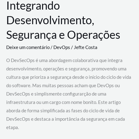
Integrando
Desenvolvimento,
Segurança e Operações
Deixe um comentário
/
DevOps
/
Jefte Costa
O DevSecOps é uma abordagem colaborativa que integra
desenvolvimento, operações e segurança, promovendo uma
cultura que prioriza a segurança desde o início do ciclo de vida
do software. Mas muitas pessoas acham que DevOps ou
DevSecOps e simplismente configurarção de uma
infraestrutura ou um cargo com nome bonito. Este artigo
aborda de forma simplificada as fases do ciclo de vida de
DevSecOps e destaca a importância da segurança em cada
etapa.