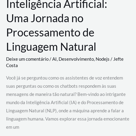
Inteligência Artificial:
Uma Jornada no
Processamento de
Linguagem Natural
Deixe um comentário
/
AI
,
Desenvolvimento
,
Nodejs
/
Jefte
Costa
Você já se perguntou como os assistentes de voz entendem
suas perguntas ou como os chatbots respondem às suas
mensagens de maneira tão natural? Bem-vindo ao intrigante
mundo da Inteligência Artificial (IA) e do Processamento de
Linguagem Natural (NLP), onde a máquina aprende a falar a
linguagem humana. Vamos explorar essa jornada emocionante
em um