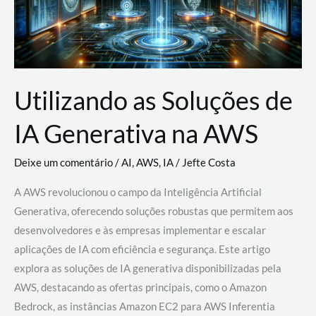
Utilizando as Soluções de
IA Generativa na AWS
Deixe um comentário
/
AI
,
AWS
,
IA
/
Jefte Costa
A AWS revolucionou o campo da Inteligência Artificial
Generativa, oferecendo soluções robustas que permitem aos
desenvolvedores e às empresas implementar e escalar
aplicações de IA com eficiência e segurança. Este artigo
explora as soluções de IA generativa disponibilizadas pela
AWS, destacando as ofertas principais, como o Amazon
Bedrock, as instâncias Amazon EC2 para AWS Inferentia