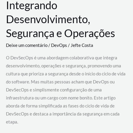
Integrando
Desenvolvimento,
Segurança e Operações
Deixe um comentário
/
DevOps
/
Jefte Costa
O DevSecOps é uma abordagem colaborativa que integra
desenvolvimento, operações e segurança, promovendo uma
cultura que prioriza a segurança desde o início do ciclo de vida
do software. Mas muitas pessoas acham que DevOps ou
DevSecOps e simplismente configurarção de uma
infraestrutura ou um cargo com nome bonito. Este artigo
aborda de forma simplificada as fases do ciclo de vida de
DevSecOps e destaca a importância da segurança em cada
etapa.