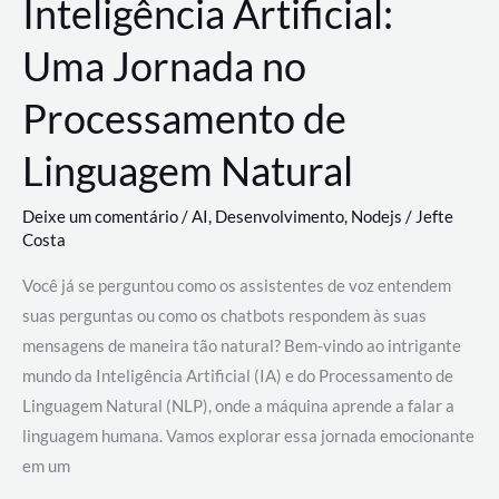
Inteligência Artificial:
Uma Jornada no
Processamento de
Linguagem Natural
Deixe um comentário
/
AI
,
Desenvolvimento
,
Nodejs
/
Jefte
Costa
Você já se perguntou como os assistentes de voz entendem
suas perguntas ou como os chatbots respondem às suas
mensagens de maneira tão natural? Bem-vindo ao intrigante
mundo da Inteligência Artificial (IA) e do Processamento de
Linguagem Natural (NLP), onde a máquina aprende a falar a
linguagem humana. Vamos explorar essa jornada emocionante
em um