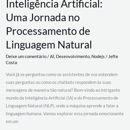
Inteligência Artificial:
Uma Jornada no
Processamento de
Linguagem Natural
Deixe um comentário
/
AI
,
Desenvolvimento
,
Nodejs
/
Jefte
Costa
Você já se perguntou como os assistentes de voz entendem
suas perguntas ou como os chatbots respondem às suas
mensagens de maneira tão natural? Bem-vindo ao intrigante
mundo da Inteligência Artificial (IA) e do Processamento de
Linguagem Natural (NLP), onde a máquina aprende a falar a
linguagem humana. Vamos explorar essa jornada emocionante
em um