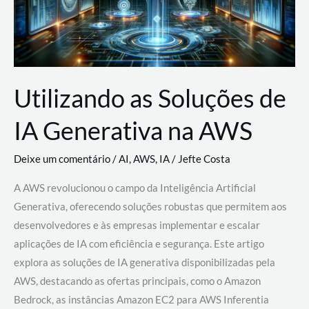
Utilizando as Soluções de
IA Generativa na AWS
Deixe um comentário
/
AI
,
AWS
,
IA
/
Jefte Costa
A AWS revolucionou o campo da Inteligência Artificial
Generativa, oferecendo soluções robustas que permitem aos
desenvolvedores e às empresas implementar e escalar
aplicações de IA com eficiência e segurança. Este artigo
explora as soluções de IA generativa disponibilizadas pela
AWS, destacando as ofertas principais, como o Amazon
Bedrock, as instâncias Amazon EC2 para AWS Inferentia