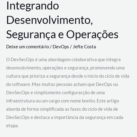
Integrando
Desenvolvimento,
Segurança e Operações
Deixe um comentário
/
DevOps
/
Jefte Costa
O DevSecOps é uma abordagem colaborativa que integra
desenvolvimento, operações e segurança, promovendo uma
cultura que prioriza a segurança desde o início do ciclo de vida
do software. Mas muitas pessoas acham que DevOps ou
DevSecOps e simplismente configurarção de uma
infraestrutura ou um cargo com nome bonito. Este artigo
aborda de forma simplificada as fases do ciclo de vida de
DevSecOps e destaca a importância da segurança em cada
etapa.