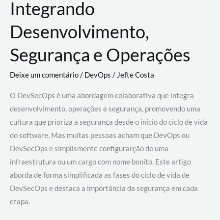
Integrando
Desenvolvimento,
Segurança e Operações
Deixe um comentário
/
DevOps
/
Jefte Costa
O DevSecOps é uma abordagem colaborativa que integra
desenvolvimento, operações e segurança, promovendo uma
cultura que prioriza a segurança desde o início do ciclo de vida
do software. Mas muitas pessoas acham que DevOps ou
DevSecOps e simplismente configurarção de uma
infraestrutura ou um cargo com nome bonito. Este artigo
aborda de forma simplificada as fases do ciclo de vida de
DevSecOps e destaca a importância da segurança em cada
etapa.