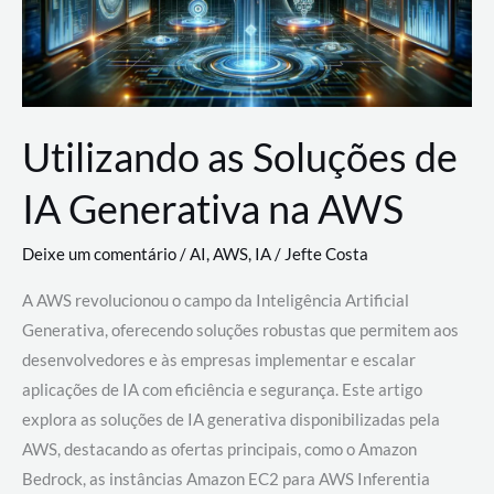
Utilizando as Soluções de
IA Generativa na AWS
Deixe um comentário
/
AI
,
AWS
,
IA
/
Jefte Costa
A AWS revolucionou o campo da Inteligência Artificial
Generativa, oferecendo soluções robustas que permitem aos
desenvolvedores e às empresas implementar e escalar
aplicações de IA com eficiência e segurança. Este artigo
explora as soluções de IA generativa disponibilizadas pela
AWS, destacando as ofertas principais, como o Amazon
Bedrock, as instâncias Amazon EC2 para AWS Inferentia