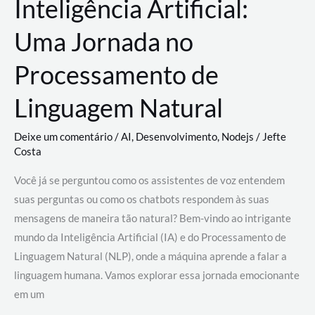
Inteligência Artificial:
Uma Jornada no
Processamento de
Linguagem Natural
Deixe um comentário
/
AI
,
Desenvolvimento
,
Nodejs
/
Jefte
Costa
Você já se perguntou como os assistentes de voz entendem
suas perguntas ou como os chatbots respondem às suas
mensagens de maneira tão natural? Bem-vindo ao intrigante
mundo da Inteligência Artificial (IA) e do Processamento de
Linguagem Natural (NLP), onde a máquina aprende a falar a
linguagem humana. Vamos explorar essa jornada emocionante
em um