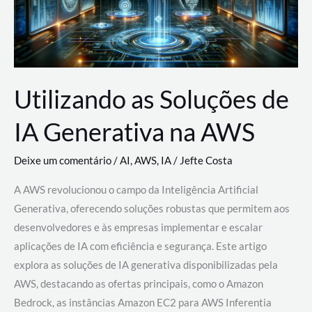
Utilizando as Soluções de
IA Generativa na AWS
Deixe um comentário
/
AI
,
AWS
,
IA
/
Jefte Costa
A AWS revolucionou o campo da Inteligência Artificial
Generativa, oferecendo soluções robustas que permitem aos
desenvolvedores e às empresas implementar e escalar
aplicações de IA com eficiência e segurança. Este artigo
explora as soluções de IA generativa disponibilizadas pela
AWS, destacando as ofertas principais, como o Amazon
Bedrock, as instâncias Amazon EC2 para AWS Inferentia