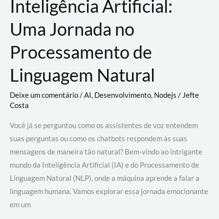
Inteligência Artificial:
Uma Jornada no
Processamento de
Linguagem Natural
Deixe um comentário
/
AI
,
Desenvolvimento
,
Nodejs
/
Jefte
Costa
Você já se perguntou como os assistentes de voz entendem
suas perguntas ou como os chatbots respondem às suas
mensagens de maneira tão natural? Bem-vindo ao intrigante
mundo da Inteligência Artificial (IA) e do Processamento de
Linguagem Natural (NLP), onde a máquina aprende a falar a
linguagem humana. Vamos explorar essa jornada emocionante
em um