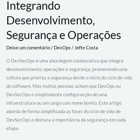
Integrando
Desenvolvimento,
Segurança e Operações
Deixe um comentário
/
DevOps
/
Jefte Costa
O DevSecOps é uma abordagem colaborativa que integra
desenvolvimento, operações e segurança, promovendo uma
cultura que prioriza a segurança desde o início do ciclo de vida
do software. Mas muitas pessoas acham que DevOps ou
DevSecOps e simplismente configurarção de uma
infraestrutura ou um cargo com nome bonito. Este artigo
aborda de forma simplificada as fases do ciclo de vida de
DevSecOps e destaca a importância da segurança em cada
etapa.