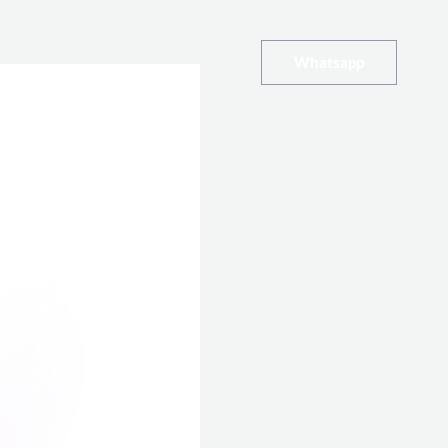
Whatsapp