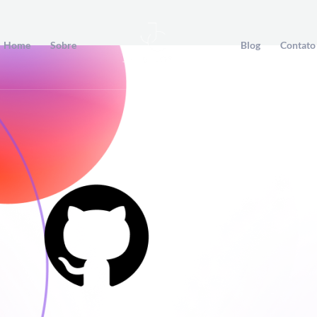
Home
Sobre
Blog
Contato