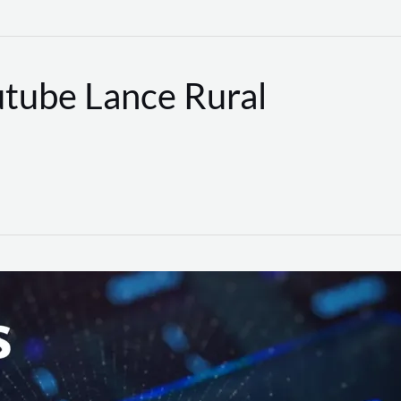
utube Lance Rural