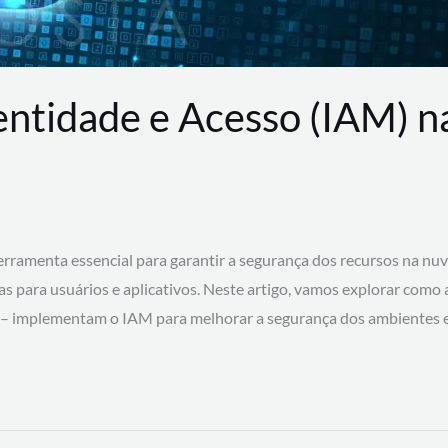
entidade e Acesso (IAM) 
rramenta essencial para garantir a segurança dos recursos na nu
cas para usuários e aplicativos. Neste artigo, vamos explorar como
 – implementam o IAM para melhorar a segurança dos ambientes