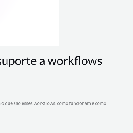
 suporte a workflows
a o que são esses workflows, como funcionam e como