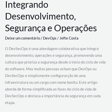
Integrando
Desenvolvimento,
Segurança e Operações
Deixe um comentário
/
DevOps
/
Jefte Costa
O DevSecOps é uma abordagem colaborativa que integra
desenvolvimento, operações e segurança, promovendo uma
cultura que prioriza a segurança desde o início do ciclo de vida
do software. Mas muitas pessoas acham que DevOps ou
DevSecOps e simplismente configurarção de uma
infraestrutura ou um cargo com nome bonito. Este artigo
aborda de forma simplificada as fases do ciclo de vida de
DevSecOps e destaca a importância da segurança em cada
etapa.