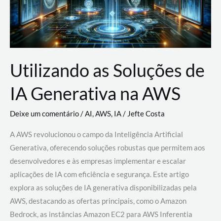
Utilizando as Soluções de
IA Generativa na AWS
Deixe um comentário
/
AI
,
AWS
,
IA
/
Jefte Costa
A AWS revolucionou o campo da Inteligência Artificial
Generativa, oferecendo soluções robustas que permitem aos
desenvolvedores e às empresas implementar e escalar
aplicações de IA com eficiência e segurança. Este artigo
explora as soluções de IA generativa disponibilizadas pela
AWS, destacando as ofertas principais, como o Amazon
Bedrock, as instâncias Amazon EC2 para AWS Inferentia