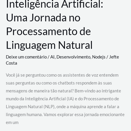
Inteligência Artificial:
Uma Jornada no
Processamento de
Linguagem Natural
Deixe um comentário
/
AI
,
Desenvolvimento
,
Nodejs
/
Jefte
Costa
Você já se perguntou como os assistentes de voz entendem
suas perguntas ou como os chatbots respondem às suas
mensagens de maneira tão natural? Bem-vindo ao intrigante
mundo da Inteligência Artificial (IA) e do Processamento de
Linguagem Natural (NLP), onde a máquina aprende a falar a
linguagem humana. Vamos explorar essa jornada emocionante
em um