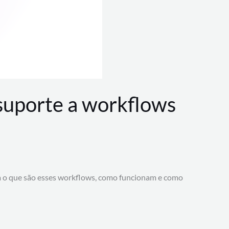
 suporte a workflows
a o que são esses workflows, como funcionam e como