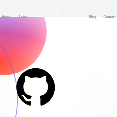
Home
Sobre
Blog
Contato