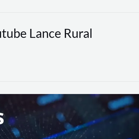
utube Lance Rural