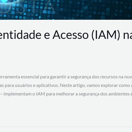
entidade e Acesso (IAM) 
rramenta essencial para garantir a segurança dos recursos na nu
cas para usuários e aplicativos. Neste artigo, vamos explorar como
 – implementam o IAM para melhorar a segurança dos ambientes