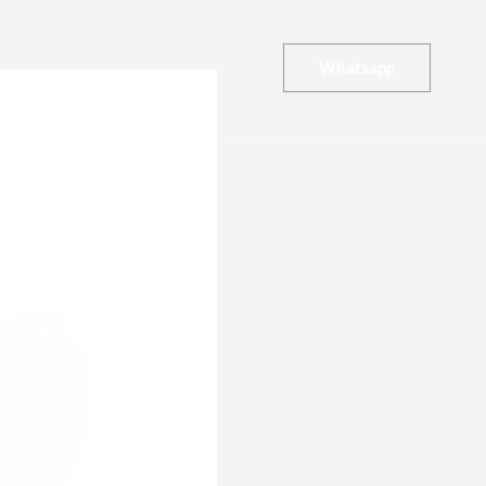
Whatsapp