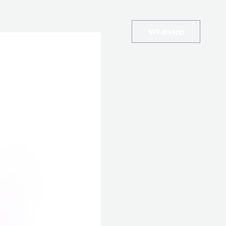
Whatsapp