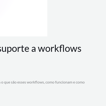
 suporte a workflows
a o que são esses workflows, como funcionam e como