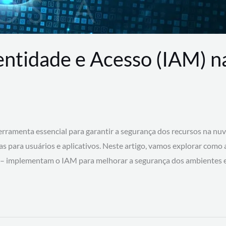
entidade e Acesso (IAM) 
rramenta essencial para garantir a segurança dos recursos na nu
cas para usuários e aplicativos. Neste artigo, vamos explorar como
 – implementam o IAM para melhorar a segurança dos ambientes