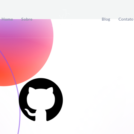
Home
Sobre
Blog
Contato