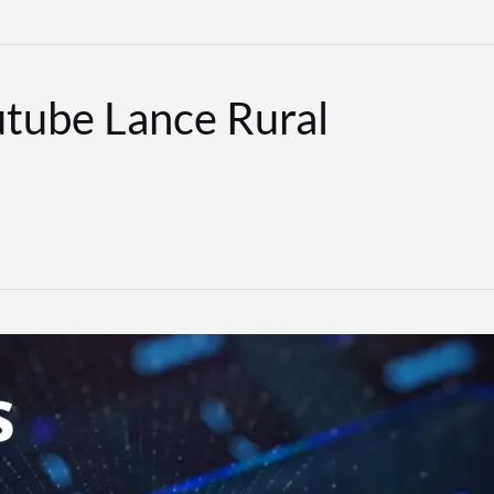
utube Lance Rural