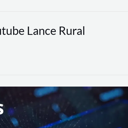
utube Lance Rural