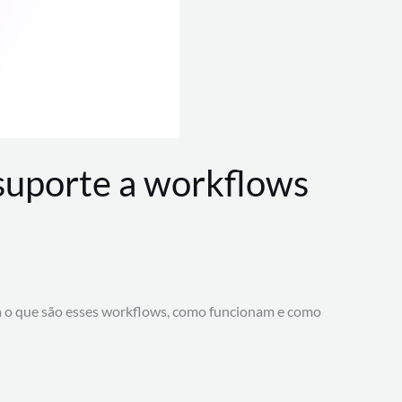
 suporte a workflows
a o que são esses workflows, como funcionam e como