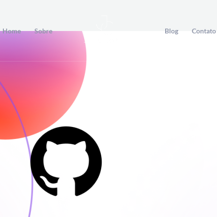
Home
Sobre
Blog
Contato