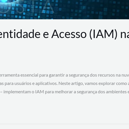
entidade e Acesso (IAM) 
rramenta essencial para garantir a segurança dos recursos na nu
cas para usuários e aplicativos. Neste artigo, vamos explorar como
 – implementam o IAM para melhorar a segurança dos ambientes