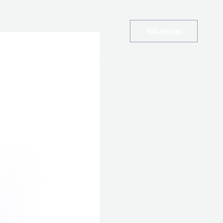
Whatsapp