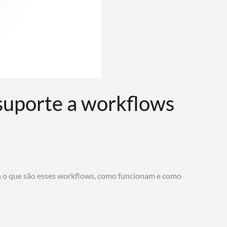
 suporte a workflows
a o que são esses workflows, como funcionam e como