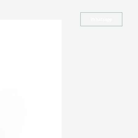
Whatsapp