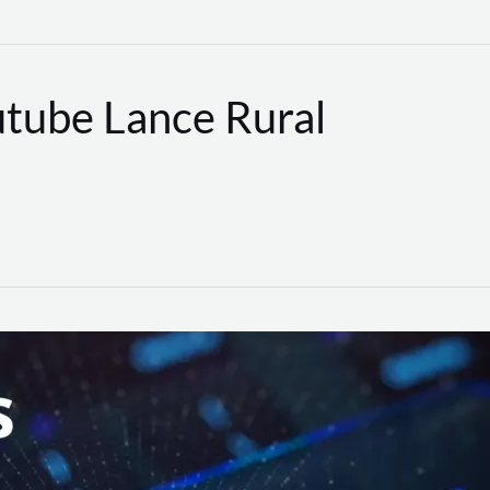
utube Lance Rural