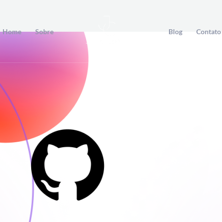
Home
Sobre
Blog
Contato