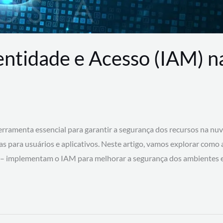
entidade e Acesso (IAM) 
rramenta essencial para garantir a segurança dos recursos na nu
cas para usuários e aplicativos. Neste artigo, vamos explorar como
 – implementam o IAM para melhorar a segurança dos ambientes