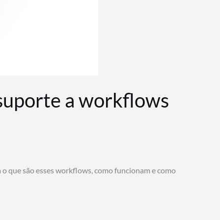
 suporte a workflows
a o que são esses workflows, como funcionam e como