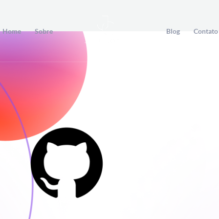
Home
Sobre
Blog
Contato