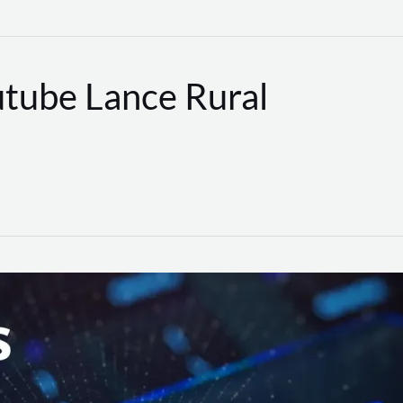
utube Lance Rural