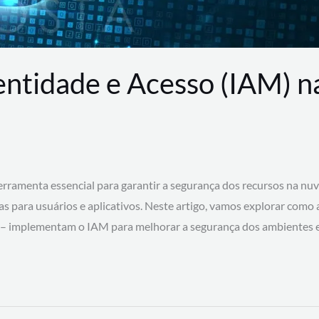
entidade e Acesso (IAM) 
rramenta essencial para garantir a segurança dos recursos na nu
cas para usuários e aplicativos. Neste artigo, vamos explorar como
 – implementam o IAM para melhorar a segurança dos ambientes