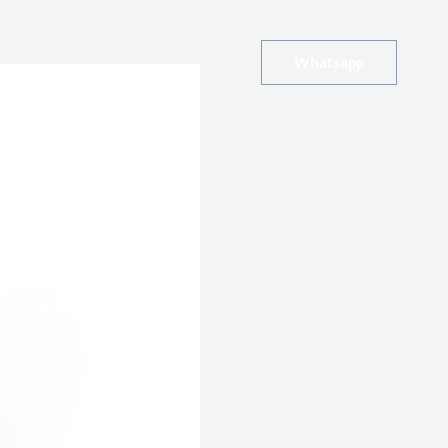
Whatsapp