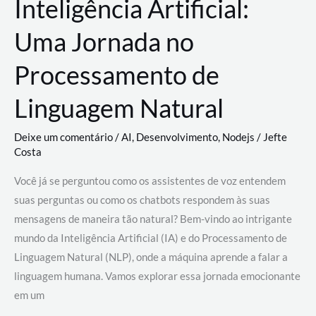
Inteligência Artificial:
Uma Jornada no
Processamento de
Linguagem Natural
Deixe um comentário
/
AI
,
Desenvolvimento
,
Nodejs
/
Jefte
Costa
Você já se perguntou como os assistentes de voz entendem
suas perguntas ou como os chatbots respondem às suas
mensagens de maneira tão natural? Bem-vindo ao intrigante
mundo da Inteligência Artificial (IA) e do Processamento de
Linguagem Natural (NLP), onde a máquina aprende a falar a
linguagem humana. Vamos explorar essa jornada emocionante
em um