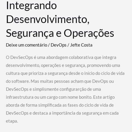
Integrando
Desenvolvimento,
Segurança e Operações
Deixe um comentário
/
DevOps
/
Jefte Costa
O DevSecOps é uma abordagem colaborativa que integra
desenvolvimento, operações e segurança, promovendo uma
cultura que prioriza a segurança desde o início do ciclo de vida
do software. Mas muitas pessoas acham que DevOps ou
DevSecOps e simplismente configurarção de uma
infraestrutura ou um cargo com nome bonito. Este artigo
aborda de forma simplificada as fases do ciclo de vida de
DevSecOps e destaca a importância da segurança em cada
etapa.