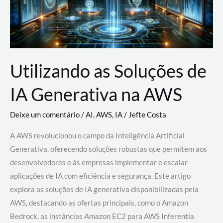
Utilizando as Soluções de
IA Generativa na AWS
Deixe um comentário
/
AI
,
AWS
,
IA
/
Jefte Costa
A AWS revolucionou o campo da Inteligência Artificial
Generativa, oferecendo soluções robustas que permitem aos
desenvolvedores e às empresas implementar e escalar
aplicações de IA com eficiência e segurança. Este artigo
explora as soluções de IA generativa disponibilizadas pela
AWS, destacando as ofertas principais, como o Amazon
Bedrock, as instâncias Amazon EC2 para AWS Inferentia