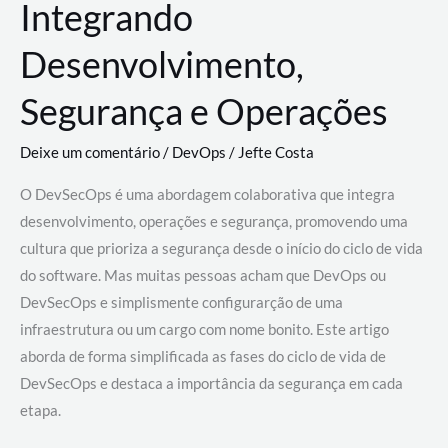
Integrando
Desenvolvimento,
Segurança e Operações
Deixe um comentário
/
DevOps
/
Jefte Costa
O DevSecOps é uma abordagem colaborativa que integra
desenvolvimento, operações e segurança, promovendo uma
cultura que prioriza a segurança desde o início do ciclo de vida
do software. Mas muitas pessoas acham que DevOps ou
DevSecOps e simplismente configurarção de uma
infraestrutura ou um cargo com nome bonito. Este artigo
aborda de forma simplificada as fases do ciclo de vida de
DevSecOps e destaca a importância da segurança em cada
etapa.