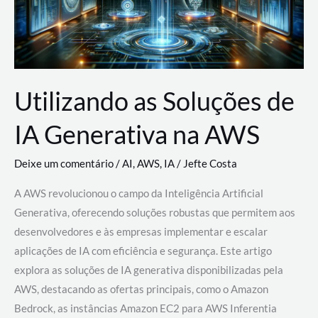
Utilizando as Soluções de
IA Generativa na AWS
Deixe um comentário
/
AI
,
AWS
,
IA
/
Jefte Costa
A AWS revolucionou o campo da Inteligência Artificial
Generativa, oferecendo soluções robustas que permitem aos
desenvolvedores e às empresas implementar e escalar
aplicações de IA com eficiência e segurança. Este artigo
explora as soluções de IA generativa disponibilizadas pela
AWS, destacando as ofertas principais, como o Amazon
Bedrock, as instâncias Amazon EC2 para AWS Inferentia