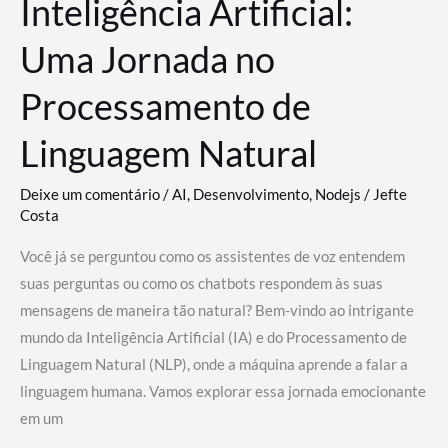
Inteligência Artificial:
Uma Jornada no
Processamento de
Linguagem Natural
Deixe um comentário
/
AI
,
Desenvolvimento
,
Nodejs
/
Jefte
Costa
Você já se perguntou como os assistentes de voz entendem
suas perguntas ou como os chatbots respondem às suas
mensagens de maneira tão natural? Bem-vindo ao intrigante
mundo da Inteligência Artificial (IA) e do Processamento de
Linguagem Natural (NLP), onde a máquina aprende a falar a
linguagem humana. Vamos explorar essa jornada emocionante
em um