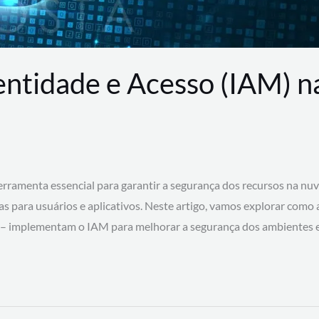
entidade e Acesso (IAM) 
rramenta essencial para garantir a segurança dos recursos na nu
cas para usuários e aplicativos. Neste artigo, vamos explorar como
 – implementam o IAM para melhorar a segurança dos ambientes