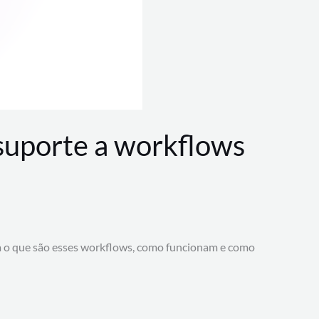
 suporte a workflows
a o que são esses workflows, como funcionam e como