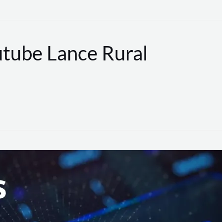
utube Lance Rural