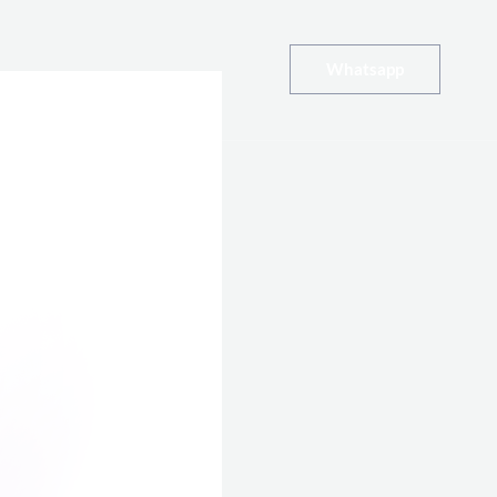
Whatsapp