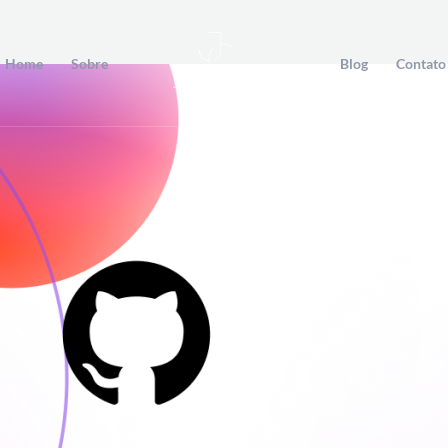
Home
Sobre
Blog
Contato