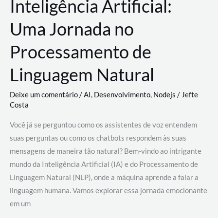
Inteligência Artificial:
Uma Jornada no
Processamento de
Linguagem Natural
Deixe um comentário
/
AI
,
Desenvolvimento
,
Nodejs
/
Jefte
Costa
Você já se perguntou como os assistentes de voz entendem
suas perguntas ou como os chatbots respondem às suas
mensagens de maneira tão natural? Bem-vindo ao intrigante
mundo da Inteligência Artificial (IA) e do Processamento de
Linguagem Natural (NLP), onde a máquina aprende a falar a
linguagem humana. Vamos explorar essa jornada emocionante
em um