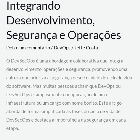
Integrando
Desenvolvimento,
Segurança e Operações
Deixe um comentário
/
DevOps
/
Jefte Costa
O DevSecOps é uma abordagem colaborativa que integra
desenvolvimento, operações e segurança, promovendo uma
cultura que prioriza a segurança desde o início do ciclo de vida
do software. Mas muitas pessoas acham que DevOps ou
DevSecOps e simplismente configurarção de uma
infraestrutura ou um cargo com nome bonito. Este artigo
aborda de forma simplificada as fases do ciclo de vida de
DevSecOps e destaca a importância da segurança em cada
etapa.