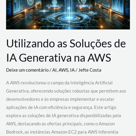
Utilizando as Soluções de
IA Generativa na AWS
Deixe um comentário
/
AI
,
AWS
,
IA
/
Jefte Costa
A AWS revolucionou o campo da Inteligência Artificial
Generativa, oferecendo soluções robustas que permitem aos
desenvolvedores e às empresas implementar e escalar
aplicações de IA com eficiência e segurança. Este artigo
explora as soluções de IA generativa disponibilizadas pela
AWS, destacando as ofertas principais, como o Amazon
Bedrock, as instâncias Amazon EC2 para AWS Inferentia