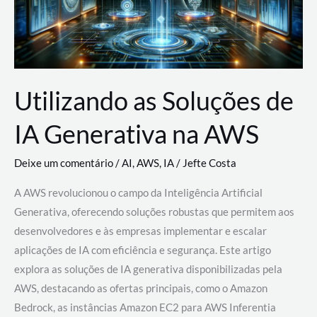
Utilizando as Soluções de
IA Generativa na AWS
Deixe um comentário
/
AI
,
AWS
,
IA
/
Jefte Costa
A AWS revolucionou o campo da Inteligência Artificial
Generativa, oferecendo soluções robustas que permitem aos
desenvolvedores e às empresas implementar e escalar
aplicações de IA com eficiência e segurança. Este artigo
explora as soluções de IA generativa disponibilizadas pela
AWS, destacando as ofertas principais, como o Amazon
Bedrock, as instâncias Amazon EC2 para AWS Inferentia