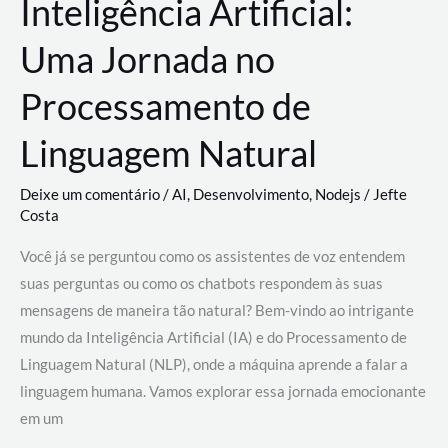
Inteligência Artificial:
Uma Jornada no
Processamento de
Linguagem Natural
Deixe um comentário
/
AI
,
Desenvolvimento
,
Nodejs
/
Jefte
Costa
Você já se perguntou como os assistentes de voz entendem
suas perguntas ou como os chatbots respondem às suas
mensagens de maneira tão natural? Bem-vindo ao intrigante
mundo da Inteligência Artificial (IA) e do Processamento de
Linguagem Natural (NLP), onde a máquina aprende a falar a
linguagem humana. Vamos explorar essa jornada emocionante
em um