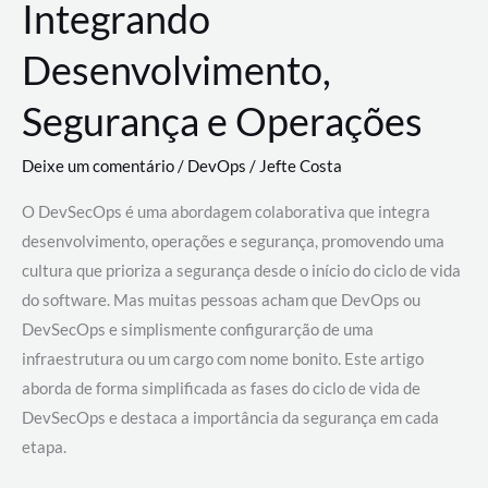
Integrando
Desenvolvimento,
Segurança e Operações
Deixe um comentário
/
DevOps
/
Jefte Costa
O DevSecOps é uma abordagem colaborativa que integra
desenvolvimento, operações e segurança, promovendo uma
cultura que prioriza a segurança desde o início do ciclo de vida
do software. Mas muitas pessoas acham que DevOps ou
DevSecOps e simplismente configurarção de uma
infraestrutura ou um cargo com nome bonito. Este artigo
aborda de forma simplificada as fases do ciclo de vida de
DevSecOps e destaca a importância da segurança em cada
etapa.