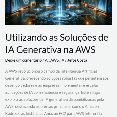
Utilizando as Soluções de
IA Generativa na AWS
Deixe um comentário
/
AI
,
AWS
,
IA
/
Jefte Costa
A AWS revolucionou o campo da Inteligência Artificial
Generativa, oferecendo soluções robustas que permitem aos
desenvolvedores e às empresas implementar e escalar
aplicações de IA com eficiência e segurança. Este artigo
explora as soluções de IA generativa disponibilizadas pela
AWS, destacando as ofertas principais, como o Amazon
Bedrock, as instâncias Amazon EC2 para AWS Inferentia