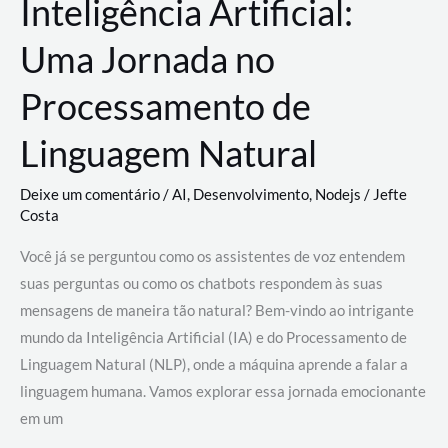
Inteligência Artificial:
Uma Jornada no
Processamento de
Linguagem Natural
Deixe um comentário
/
AI
,
Desenvolvimento
,
Nodejs
/
Jefte
Costa
Você já se perguntou como os assistentes de voz entendem
suas perguntas ou como os chatbots respondem às suas
mensagens de maneira tão natural? Bem-vindo ao intrigante
mundo da Inteligência Artificial (IA) e do Processamento de
Linguagem Natural (NLP), onde a máquina aprende a falar a
linguagem humana. Vamos explorar essa jornada emocionante
em um