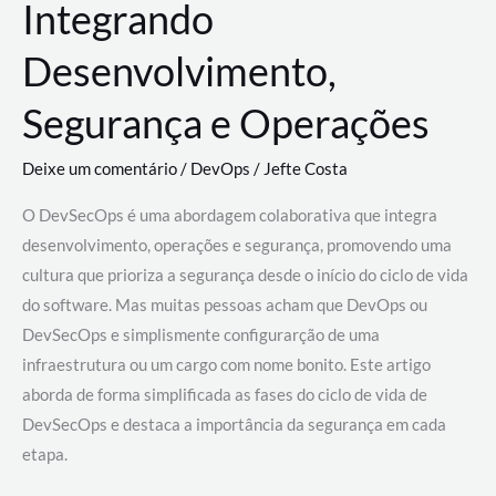
Integrando
Desenvolvimento,
Segurança e Operações
Deixe um comentário
/
DevOps
/
Jefte Costa
O DevSecOps é uma abordagem colaborativa que integra
desenvolvimento, operações e segurança, promovendo uma
cultura que prioriza a segurança desde o início do ciclo de vida
do software. Mas muitas pessoas acham que DevOps ou
DevSecOps e simplismente configurarção de uma
infraestrutura ou um cargo com nome bonito. Este artigo
aborda de forma simplificada as fases do ciclo de vida de
DevSecOps e destaca a importância da segurança em cada
etapa.