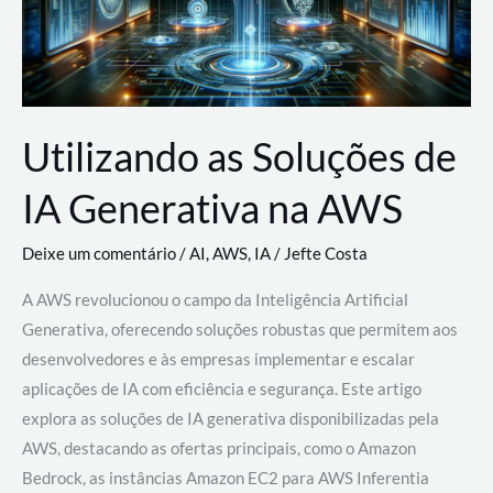
Utilizando as Soluções de
IA Generativa na AWS
Deixe um comentário
/
AI
,
AWS
,
IA
/
Jefte Costa
A AWS revolucionou o campo da Inteligência Artificial
Generativa, oferecendo soluções robustas que permitem aos
desenvolvedores e às empresas implementar e escalar
aplicações de IA com eficiência e segurança. Este artigo
explora as soluções de IA generativa disponibilizadas pela
AWS, destacando as ofertas principais, como o Amazon
Bedrock, as instâncias Amazon EC2 para AWS Inferentia