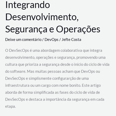
Integrando
Desenvolvimento,
Segurança e Operações
Deixe um comentário
/
DevOps
/
Jefte Costa
O DevSecOps é uma abordagem colaborativa que integra
desenvolvimento, operações e segurança, promovendo uma
cultura que prioriza a segurança desde o início do ciclo de vida
do software. Mas muitas pessoas acham que DevOps ou
DevSecOps e simplismente configurarção de uma
infraestrutura ou um cargo com nome bonito. Este artigo
aborda de forma simplificada as fases do ciclo de vida de
DevSecOps e destaca a importância da segurança em cada
etapa.