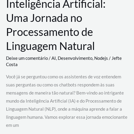
Inteligência Artificial:
Uma Jornada no
Processamento de
Linguagem Natural
Deixe um comentário
/
AI
,
Desenvolvimento
,
Nodejs
/
Jefte
Costa
Você já se perguntou como os assistentes de voz entendem
suas perguntas ou como os chatbots respondem às suas
mensagens de maneira tão natural? Bem-vindo ao intrigante
mundo da Inteligência Artificial (IA) e do Processamento de
Linguagem Natural (NLP), onde a máquina aprende a falar a
linguagem humana. Vamos explorar essa jornada emocionante
em um