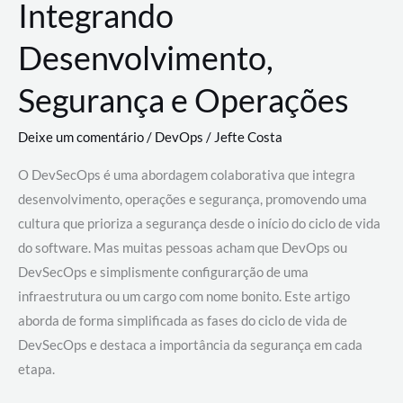
Integrando
Desenvolvimento,
Segurança e Operações
Deixe um comentário
/
DevOps
/
Jefte Costa
O DevSecOps é uma abordagem colaborativa que integra
desenvolvimento, operações e segurança, promovendo uma
cultura que prioriza a segurança desde o início do ciclo de vida
do software. Mas muitas pessoas acham que DevOps ou
DevSecOps e simplismente configurarção de uma
infraestrutura ou um cargo com nome bonito. Este artigo
aborda de forma simplificada as fases do ciclo de vida de
DevSecOps e destaca a importância da segurança em cada
etapa.