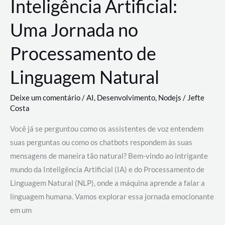
Inteligência Artificial:
Uma Jornada no
Processamento de
Linguagem Natural
Deixe um comentário
/
AI
,
Desenvolvimento
,
Nodejs
/
Jefte
Costa
Você já se perguntou como os assistentes de voz entendem
suas perguntas ou como os chatbots respondem às suas
mensagens de maneira tão natural? Bem-vindo ao intrigante
mundo da Inteligência Artificial (IA) e do Processamento de
Linguagem Natural (NLP), onde a máquina aprende a falar a
linguagem humana. Vamos explorar essa jornada emocionante
em um