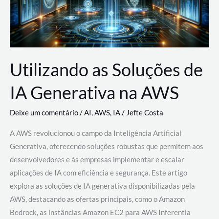
Utilizando as Soluções de
IA Generativa na AWS
Deixe um comentário
/
AI
,
AWS
,
IA
/
Jefte Costa
A AWS revolucionou o campo da Inteligência Artificial
Generativa, oferecendo soluções robustas que permitem aos
desenvolvedores e às empresas implementar e escalar
aplicações de IA com eficiência e segurança. Este artigo
explora as soluções de IA generativa disponibilizadas pela
AWS, destacando as ofertas principais, como o Amazon
Bedrock, as instâncias Amazon EC2 para AWS Inferentia