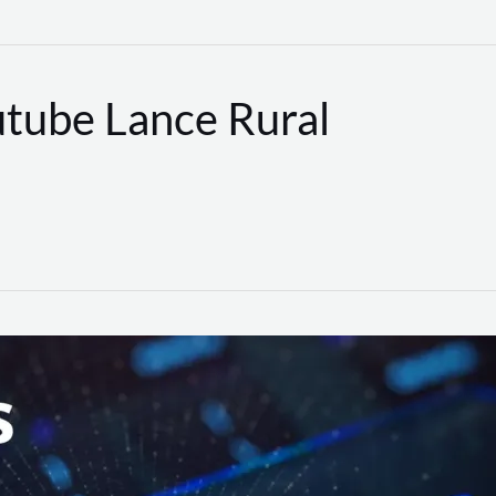
utube Lance Rural