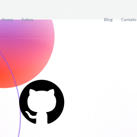
Home
Sobre
Blog
Contato