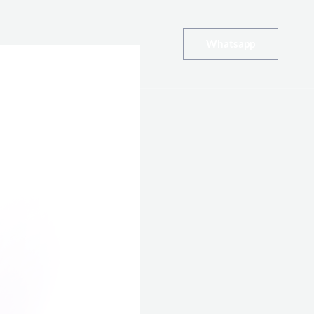
Whatsapp