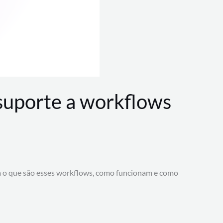
 suporte a workflows
a o que são esses workflows, como funcionam e como