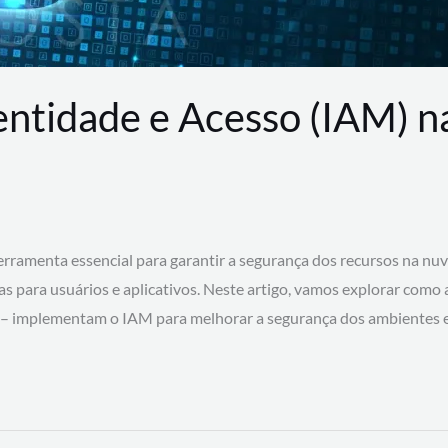
entidade e Acesso (IAM) 
rramenta essencial para garantir a segurança dos recursos na nu
cas para usuários e aplicativos. Neste artigo, vamos explorar como
 – implementam o IAM para melhorar a segurança dos ambientes