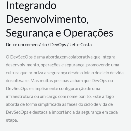
Integrando
Desenvolvimento,
Segurança e Operações
Deixe um comentário
/
DevOps
/
Jefte Costa
O DevSecOps é uma abordagem colaborativa que integra
desenvolvimento, operações e segurança, promovendo uma
cultura que prioriza a segurança desde o início do ciclo de vida
do software. Mas muitas pessoas acham que DevOps ou
DevSecOps e simplismente configurarção de uma
infraestrutura ou um cargo com nome bonito. Este artigo
aborda de forma simplificada as fases do ciclo de vida de
DevSecOps e destaca a importância da segurança em cada
etapa.