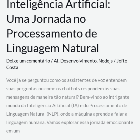
Inteligência Artificial:
Uma Jornada no
Processamento de
Linguagem Natural
Deixe um comentário
/
AI
,
Desenvolvimento
,
Nodejs
/
Jefte
Costa
Você já se perguntou como os assistentes de voz entendem
suas perguntas ou como os chatbots respondem às suas
mensagens de maneira tão natural? Bem-vindo ao intrigante
mundo da Inteligência Artificial (IA) e do Processamento de
Linguagem Natural (NLP), onde a máquina aprende a falar a
linguagem humana. Vamos explorar essa jornada emocionante
em um