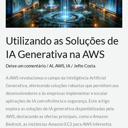
Utilizando as Soluções de
IA Generativa na AWS
Deixe um comentário
/
AI
,
AWS
,
IA
/
Jefte Costa
A AWS revolucionou o campo da Inteligência Artificial
Generativa, oferecendo soluções robustas que permitem aos
desenvolvedores e às empresas implementar e escalar
aplicações de IA com eficiência e segurança. Este artigo
explora as soluções de IA generativa disponibilizadas pela
AWS, destacando as ofertas principais, como o Amazon
Bedrock, as instâncias Amazon EC2 para AWS Inferentia