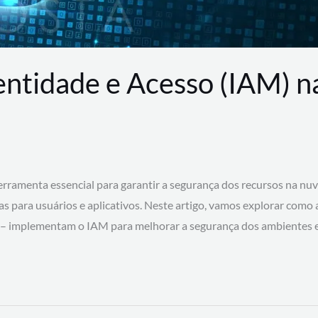
entidade e Acesso (IAM) 
rramenta essencial para garantir a segurança dos recursos na nu
cas para usuários e aplicativos. Neste artigo, vamos explorar como
 – implementam o IAM para melhorar a segurança dos ambientes