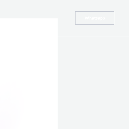
Whatsapp