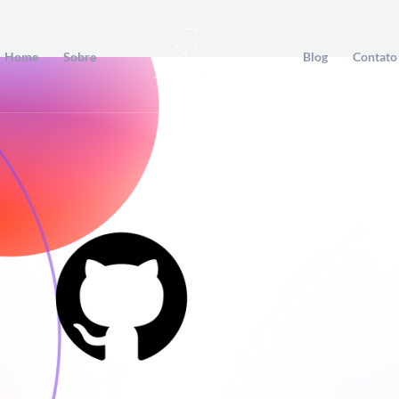
Home
Sobre
Blog
Contato