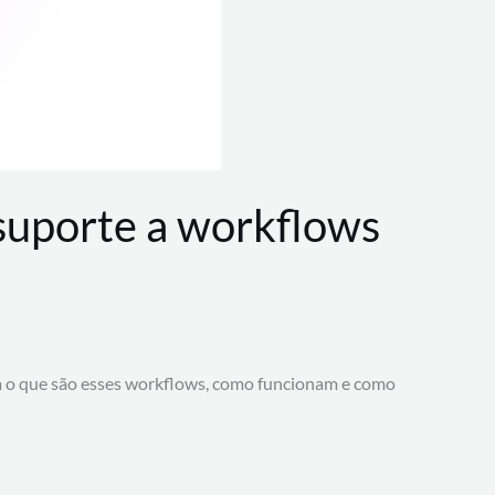
 suporte a workflows
a o que são esses workflows, como funcionam e como