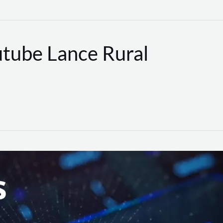
utube Lance Rural