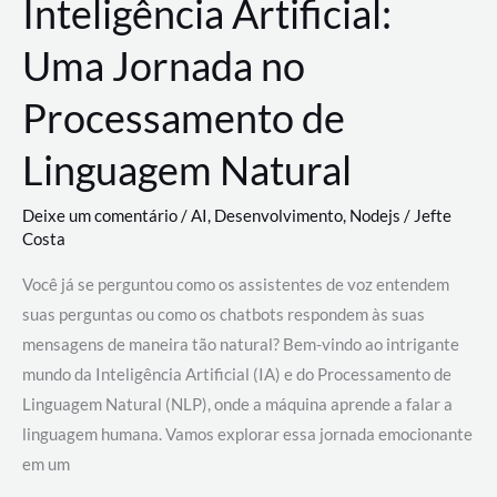
Inteligência Artificial:
Uma Jornada no
Processamento de
Linguagem Natural
Deixe um comentário
/
AI
,
Desenvolvimento
,
Nodejs
/
Jefte
Costa
Você já se perguntou como os assistentes de voz entendem
suas perguntas ou como os chatbots respondem às suas
mensagens de maneira tão natural? Bem-vindo ao intrigante
mundo da Inteligência Artificial (IA) e do Processamento de
Linguagem Natural (NLP), onde a máquina aprende a falar a
linguagem humana. Vamos explorar essa jornada emocionante
em um