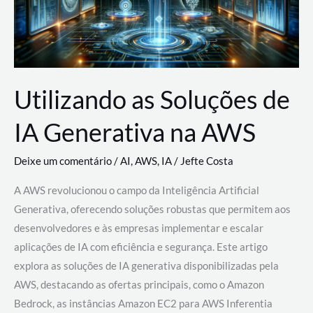
Utilizando as Soluções de
IA Generativa na AWS
Deixe um comentário
/
AI
,
AWS
,
IA
/
Jefte Costa
A AWS revolucionou o campo da Inteligência Artificial
Generativa, oferecendo soluções robustas que permitem aos
desenvolvedores e às empresas implementar e escalar
aplicações de IA com eficiência e segurança. Este artigo
explora as soluções de IA generativa disponibilizadas pela
AWS, destacando as ofertas principais, como o Amazon
Bedrock, as instâncias Amazon EC2 para AWS Inferentia