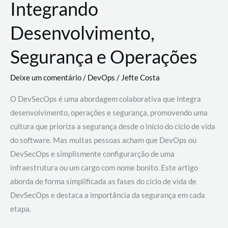
Integrando
Desenvolvimento,
Segurança e Operações
Deixe um comentário
/
DevOps
/
Jefte Costa
O DevSecOps é uma abordagem colaborativa que integra
desenvolvimento, operações e segurança, promovendo uma
cultura que prioriza a segurança desde o início do ciclo de vida
do software. Mas muitas pessoas acham que DevOps ou
DevSecOps e simplismente configurarção de uma
infraestrutura ou um cargo com nome bonito. Este artigo
aborda de forma simplificada as fases do ciclo de vida de
DevSecOps e destaca a importância da segurança em cada
etapa.