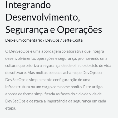
Integrando
Desenvolvimento,
Segurança e Operações
Deixe um comentário
/
DevOps
/
Jefte Costa
O DevSecOps é uma abordagem colaborativa que integra
desenvolvimento, operações e segurança, promovendo uma
cultura que prioriza a segurança desde o início do ciclo de vida
do software. Mas muitas pessoas acham que DevOps ou
DevSecOps e simplismente configurarção de uma
infraestrutura ou um cargo com nome bonito. Este artigo
aborda de forma simplificada as fases do ciclo de vida de
DevSecOps e destaca a importância da segurança em cada
etapa.