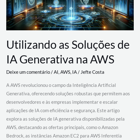
Utilizando as Soluções de
IA Generativa na AWS
Deixe um comentário
/
AI
,
AWS
,
IA
/
Jefte Costa
A AWS revolucionou o campo da Inteligência Artificial
Generativa, oferecendo soluções robustas que permitem aos
desenvolvedores e às empresas implementar e escalar
aplicações de IA com eficiência e segurança. Este artigo
explora as soluções de IA generativa disponibilizadas pela
AWS, destacando as ofertas principais, como o Amazon
Bedrock, as instâncias Amazon EC2 para AWS Inferentia