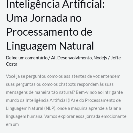
Inteligência Artificial:
Uma Jornada no
Processamento de
Linguagem Natural
Deixe um comentário
/
AI
,
Desenvolvimento
,
Nodejs
/
Jefte
Costa
Você já se perguntou como os assistentes de voz entendem
suas perguntas ou como os chatbots respondem às suas
mensagens de maneira tão natural? Bem-vindo ao intrigante
mundo da Inteligência Artificial (IA) e do Processamento de
Linguagem Natural (NLP), onde a máquina aprende a falar a
linguagem humana. Vamos explorar essa jornada emocionante
em um