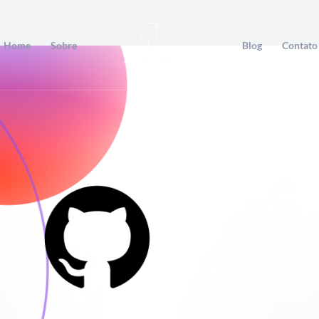
Home
Sobre
Blog
Contato