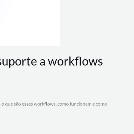
 suporte a workflows
a o que são esses workflows, como funcionam e como