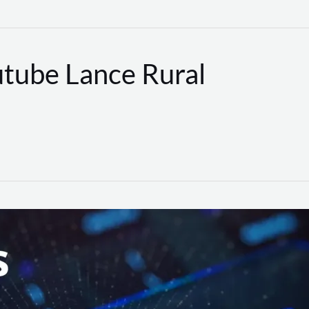
utube Lance Rural