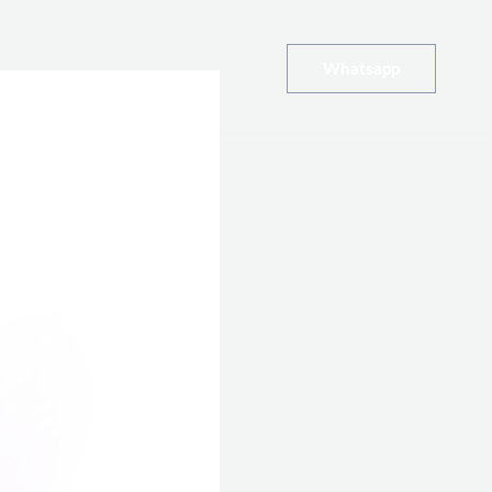
Whatsapp