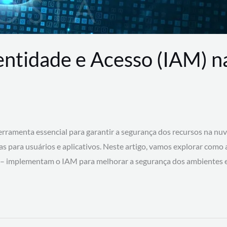
entidade e Acesso (IAM) 
rramenta essencial para garantir a segurança dos recursos na nu
cas para usuários e aplicativos. Neste artigo, vamos explorar como
 – implementam o IAM para melhorar a segurança dos ambientes