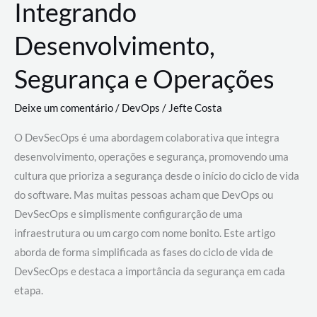
Integrando
Desenvolvimento,
Segurança e Operações
Deixe um comentário
/
DevOps
/
Jefte Costa
O DevSecOps é uma abordagem colaborativa que integra
desenvolvimento, operações e segurança, promovendo uma
cultura que prioriza a segurança desde o início do ciclo de vida
do software. Mas muitas pessoas acham que DevOps ou
DevSecOps e simplismente configurarção de uma
infraestrutura ou um cargo com nome bonito. Este artigo
aborda de forma simplificada as fases do ciclo de vida de
DevSecOps e destaca a importância da segurança em cada
etapa.