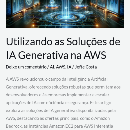
Utilizando as Soluções de
IA Generativa na AWS
Deixe um comentário
/
AI
,
AWS
,
IA
/
Jefte Costa
A AWS revolucionou o campo da Inteligência Artificial
Generativa, oferecendo soluções robustas que permitem aos
desenvolvedores e às empresas implementar e escalar
aplicações de IA com eficiência e segurança. Este artigo
explora as soluções de IA generativa disponibilizadas pela
AWS, destacando as ofertas principais, como o Amazon
Bedrock, as instâncias Amazon EC2 para AWS Inferentia