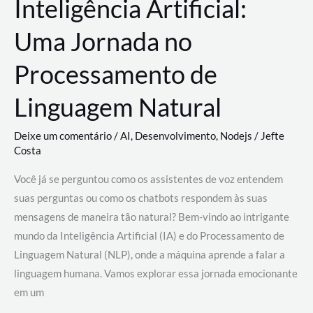
Inteligência Artificial:
Uma Jornada no
Processamento de
Linguagem Natural
Deixe um comentário
/
AI
,
Desenvolvimento
,
Nodejs
/
Jefte
Costa
Você já se perguntou como os assistentes de voz entendem
suas perguntas ou como os chatbots respondem às suas
mensagens de maneira tão natural? Bem-vindo ao intrigante
mundo da Inteligência Artificial (IA) e do Processamento de
Linguagem Natural (NLP), onde a máquina aprende a falar a
linguagem humana. Vamos explorar essa jornada emocionante
em um