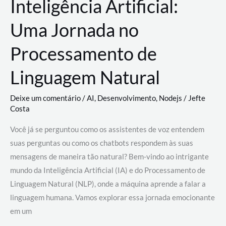
Inteligência Artificial:
Uma Jornada no
Processamento de
Linguagem Natural
Deixe um comentário
/
AI
,
Desenvolvimento
,
Nodejs
/
Jefte
Costa
Você já se perguntou como os assistentes de voz entendem
suas perguntas ou como os chatbots respondem às suas
mensagens de maneira tão natural? Bem-vindo ao intrigante
mundo da Inteligência Artificial (IA) e do Processamento de
Linguagem Natural (NLP), onde a máquina aprende a falar a
linguagem humana. Vamos explorar essa jornada emocionante
em um