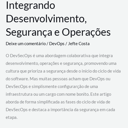
Integrando
Desenvolvimento,
Segurança e Operações
Deixe um comentário
/
DevOps
/
Jefte Costa
O DevSecOps é uma abordagem colaborativa que integra
desenvolvimento, operações e segurança, promovendo uma
cultura que prioriza a segurança desde o início do ciclo de vida
do software. Mas muitas pessoas acham que DevOps ou
DevSecOps e simplismente configurarção de uma
infraestrutura ou um cargo com nome bonito. Este artigo
aborda de forma simplificada as fases do ciclo de vida de
DevSecOps e destaca a importância da segurança em cada
etapa.