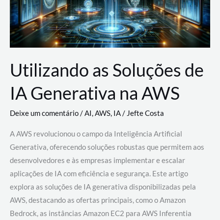
Utilizando as Soluções de
IA Generativa na AWS
Deixe um comentário
/
AI
,
AWS
,
IA
/
Jefte Costa
A AWS revolucionou o campo da Inteligência Artificial
Generativa, oferecendo soluções robustas que permitem aos
desenvolvedores e às empresas implementar e escalar
aplicações de IA com eficiência e segurança. Este artigo
explora as soluções de IA generativa disponibilizadas pela
AWS, destacando as ofertas principais, como o Amazon
Bedrock, as instâncias Amazon EC2 para AWS Inferentia