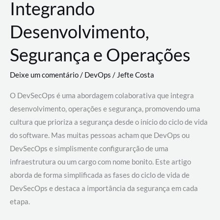
Integrando
Desenvolvimento,
Segurança e Operações
Deixe um comentário
/
DevOps
/
Jefte Costa
O DevSecOps é uma abordagem colaborativa que integra
desenvolvimento, operações e segurança, promovendo uma
cultura que prioriza a segurança desde o início do ciclo de vida
do software. Mas muitas pessoas acham que DevOps ou
DevSecOps e simplismente configurarção de uma
infraestrutura ou um cargo com nome bonito. Este artigo
aborda de forma simplificada as fases do ciclo de vida de
DevSecOps e destaca a importância da segurança em cada
etapa.