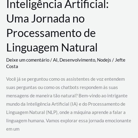
Inteligência Artificial:
Uma Jornada no
Processamento de
Linguagem Natural
Deixe um comentário
/
AI
,
Desenvolvimento
,
Nodejs
/
Jefte
Costa
Você já se perguntou como os assistentes de voz entendem
suas perguntas ou como os chatbots respondem às suas
mensagens de maneira tão natural? Bem-vindo ao intrigante
mundo da Inteligência Artificial (IA) e do Processamento de
Linguagem Natural (NLP), onde a máquina aprende a falar a
linguagem humana. Vamos explorar essa jornada emocionante
em um