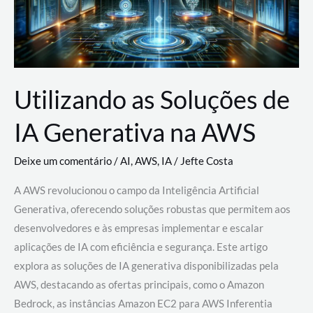
Utilizando as Soluções de
IA Generativa na AWS
Deixe um comentário
/
AI
,
AWS
,
IA
/
Jefte Costa
A AWS revolucionou o campo da Inteligência Artificial
Generativa, oferecendo soluções robustas que permitem aos
desenvolvedores e às empresas implementar e escalar
aplicações de IA com eficiência e segurança. Este artigo
explora as soluções de IA generativa disponibilizadas pela
AWS, destacando as ofertas principais, como o Amazon
Bedrock, as instâncias Amazon EC2 para AWS Inferentia