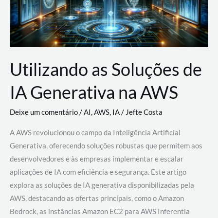
Utilizando as Soluções de
IA Generativa na AWS
Deixe um comentário
/
AI
,
AWS
,
IA
/
Jefte Costa
A AWS revolucionou o campo da Inteligência Artificial
Generativa, oferecendo soluções robustas que permitem aos
desenvolvedores e às empresas implementar e escalar
aplicações de IA com eficiência e segurança. Este artigo
explora as soluções de IA generativa disponibilizadas pela
AWS, destacando as ofertas principais, como o Amazon
Bedrock, as instâncias Amazon EC2 para AWS Inferentia