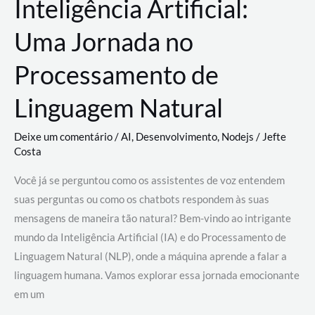
Inteligência Artificial:
Uma Jornada no
Processamento de
Linguagem Natural
Deixe um comentário
/
AI
,
Desenvolvimento
,
Nodejs
/
Jefte
Costa
Você já se perguntou como os assistentes de voz entendem
suas perguntas ou como os chatbots respondem às suas
mensagens de maneira tão natural? Bem-vindo ao intrigante
mundo da Inteligência Artificial (IA) e do Processamento de
Linguagem Natural (NLP), onde a máquina aprende a falar a
linguagem humana. Vamos explorar essa jornada emocionante
em um