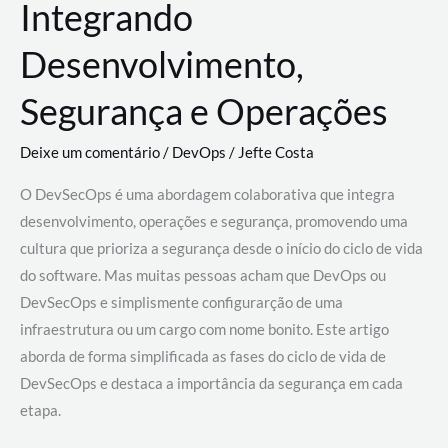
Integrando
Desenvolvimento,
Segurança e Operações
Deixe um comentário
/
DevOps
/
Jefte Costa
O DevSecOps é uma abordagem colaborativa que integra
desenvolvimento, operações e segurança, promovendo uma
cultura que prioriza a segurança desde o início do ciclo de vida
do software. Mas muitas pessoas acham que DevOps ou
DevSecOps e simplismente configurarção de uma
infraestrutura ou um cargo com nome bonito. Este artigo
aborda de forma simplificada as fases do ciclo de vida de
DevSecOps e destaca a importância da segurança em cada
etapa.