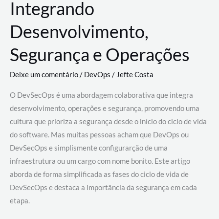
Integrando
Desenvolvimento,
Segurança e Operações
Deixe um comentário
/
DevOps
/
Jefte Costa
O DevSecOps é uma abordagem colaborativa que integra
desenvolvimento, operações e segurança, promovendo uma
cultura que prioriza a segurança desde o início do ciclo de vida
do software. Mas muitas pessoas acham que DevOps ou
DevSecOps e simplismente configurarção de uma
infraestrutura ou um cargo com nome bonito. Este artigo
aborda de forma simplificada as fases do ciclo de vida de
DevSecOps e destaca a importância da segurança em cada
etapa.