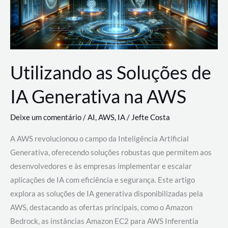
Utilizando as Soluções de
IA Generativa na AWS
Deixe um comentário
/
AI
,
AWS
,
IA
/
Jefte Costa
A AWS revolucionou o campo da Inteligência Artificial
Generativa, oferecendo soluções robustas que permitem aos
desenvolvedores e às empresas implementar e escalar
aplicações de IA com eficiência e segurança. Este artigo
explora as soluções de IA generativa disponibilizadas pela
AWS, destacando as ofertas principais, como o Amazon
Bedrock, as instâncias Amazon EC2 para AWS Inferentia