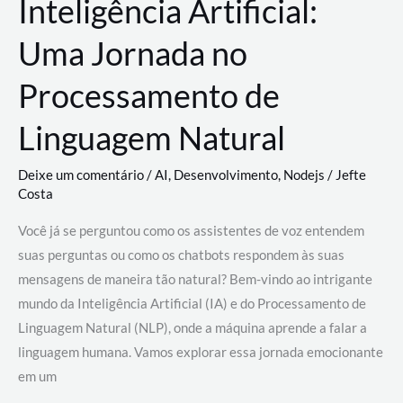
Inteligência Artificial:
Uma Jornada no
Processamento de
Linguagem Natural
Deixe um comentário
/
AI
,
Desenvolvimento
,
Nodejs
/
Jefte
Costa
Você já se perguntou como os assistentes de voz entendem
suas perguntas ou como os chatbots respondem às suas
mensagens de maneira tão natural? Bem-vindo ao intrigante
mundo da Inteligência Artificial (IA) e do Processamento de
Linguagem Natural (NLP), onde a máquina aprende a falar a
linguagem humana. Vamos explorar essa jornada emocionante
em um