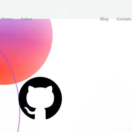
Home
Sobre
Blog
Contato