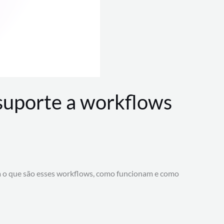
 suporte a workflows
a o que são esses workflows, como funcionam e como