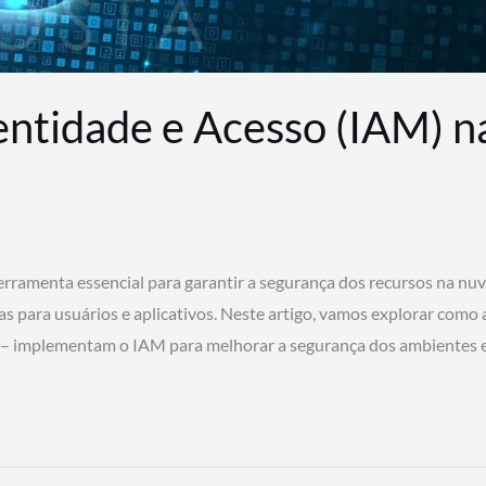
entidade e Acesso (IAM) 
rramenta essencial para garantir a segurança dos recursos na nu
cas para usuários e aplicativos. Neste artigo, vamos explorar como
 – implementam o IAM para melhorar a segurança dos ambientes