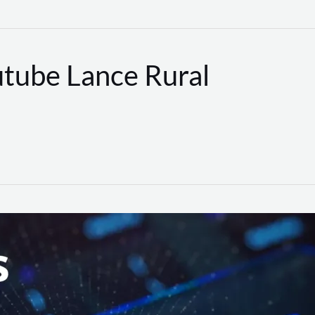
utube Lance Rural