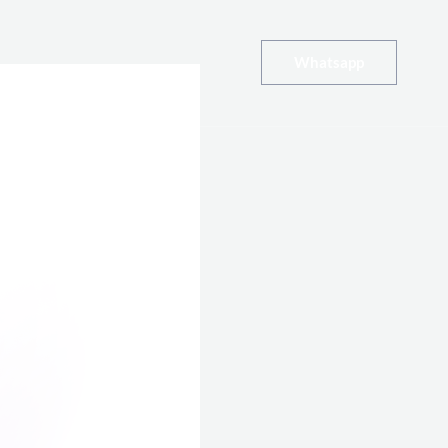
Whatsapp