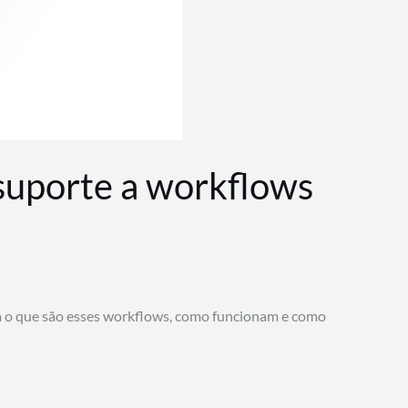
 suporte a workflows
a o que são esses workflows, como funcionam e como