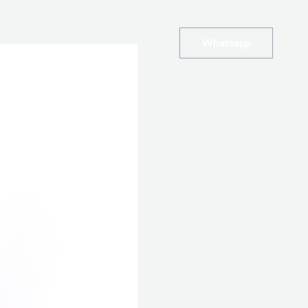
Whatsapp