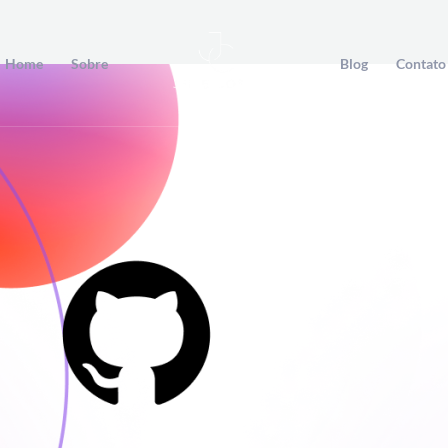
Home
Sobre
Blog
Contato