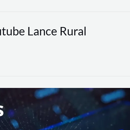
utube Lance Rural