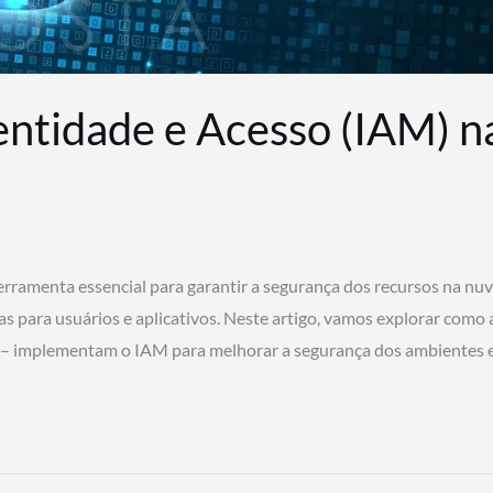
entidade e Acesso (IAM) 
rramenta essencial para garantir a segurança dos recursos na nu
cas para usuários e aplicativos. Neste artigo, vamos explorar como
 – implementam o IAM para melhorar a segurança dos ambientes