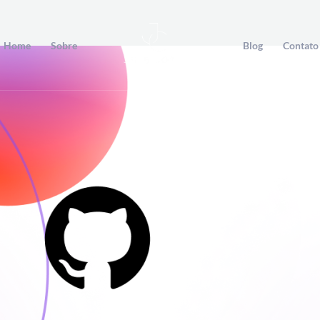
Home
Sobre
Blog
Contato