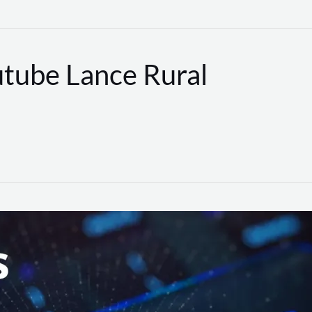
utube Lance Rural