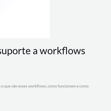
 suporte a workflows
a o que são esses workflows, como funcionam e como