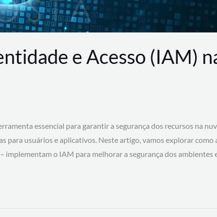
entidade e Acesso (IAM) 
rramenta essencial para garantir a segurança dos recursos na nu
cas para usuários e aplicativos. Neste artigo, vamos explorar como
 – implementam o IAM para melhorar a segurança dos ambientes