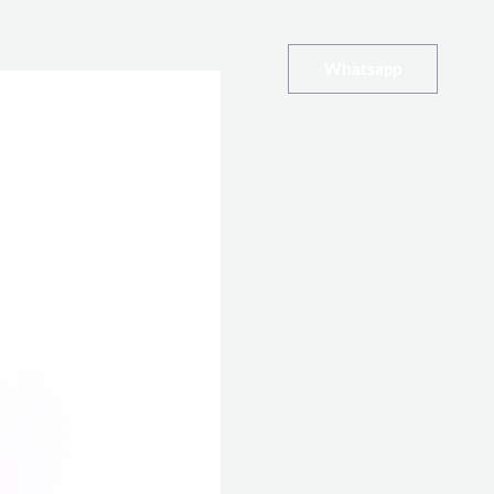
Whatsapp