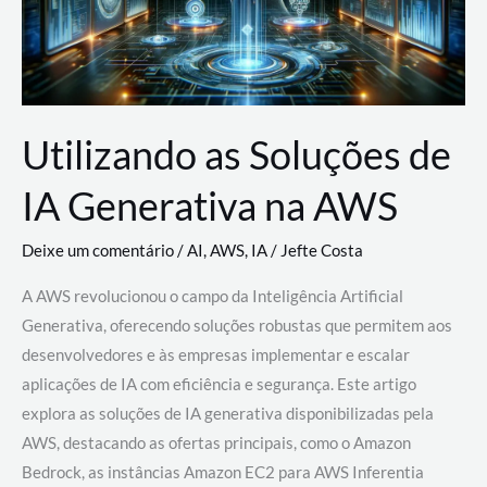
Utilizando as Soluções de
IA Generativa na AWS
Deixe um comentário
/
AI
,
AWS
,
IA
/
Jefte Costa
A AWS revolucionou o campo da Inteligência Artificial
Generativa, oferecendo soluções robustas que permitem aos
desenvolvedores e às empresas implementar e escalar
aplicações de IA com eficiência e segurança. Este artigo
explora as soluções de IA generativa disponibilizadas pela
AWS, destacando as ofertas principais, como o Amazon
Bedrock, as instâncias Amazon EC2 para AWS Inferentia