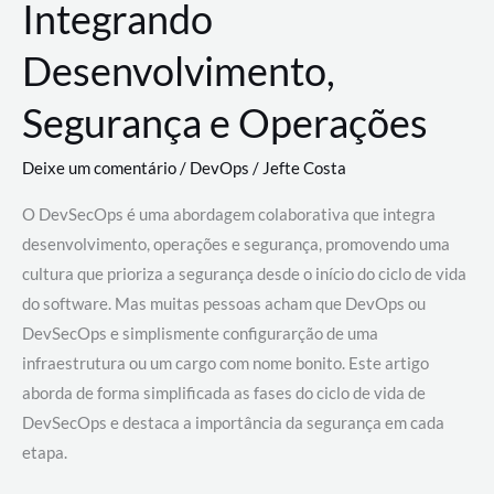
Integrando
Desenvolvimento,
Segurança e Operações
Deixe um comentário
/
DevOps
/
Jefte Costa
O DevSecOps é uma abordagem colaborativa que integra
desenvolvimento, operações e segurança, promovendo uma
cultura que prioriza a segurança desde o início do ciclo de vida
do software. Mas muitas pessoas acham que DevOps ou
DevSecOps e simplismente configurarção de uma
infraestrutura ou um cargo com nome bonito. Este artigo
aborda de forma simplificada as fases do ciclo de vida de
DevSecOps e destaca a importância da segurança em cada
etapa.