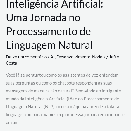
Inteligência Artificial:
Uma Jornada no
Processamento de
Linguagem Natural
Deixe um comentário
/
AI
,
Desenvolvimento
,
Nodejs
/
Jefte
Costa
Você já se perguntou como os assistentes de voz entendem
suas perguntas ou como os chatbots respondem às suas
mensagens de maneira tão natural? Bem-vindo ao intrigante
mundo da Inteligência Artificial (IA) e do Processamento de
Linguagem Natural (NLP), onde a máquina aprende a falar a
linguagem humana. Vamos explorar essa jornada emocionante
em um