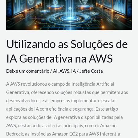
Utilizando as Soluções de
IA Generativa na AWS
Deixe um comentário
/
AI
,
AWS
,
IA
/
Jefte Costa
A AWS revolucionou o campo da Inteligência Artificial
Generativa, oferecendo soluções robustas que permitem aos
desenvolvedores e às empresas implementar e escalar
aplicações de IA com eficiência e segurança. Este artigo
explora as soluções de IA generativa disponibilizadas pela
AWS, destacando as ofertas principais, como o Amazon
Bedrock, as instâncias Amazon EC2 para AWS Inferentia