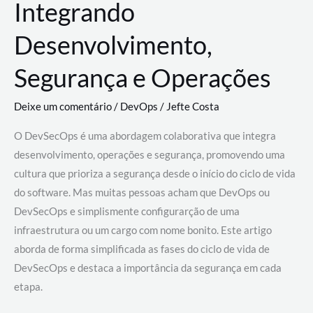
Integrando
Desenvolvimento,
Segurança e Operações
Deixe um comentário
/
DevOps
/
Jefte Costa
O DevSecOps é uma abordagem colaborativa que integra
desenvolvimento, operações e segurança, promovendo uma
cultura que prioriza a segurança desde o início do ciclo de vida
do software. Mas muitas pessoas acham que DevOps ou
DevSecOps e simplismente configurarção de uma
infraestrutura ou um cargo com nome bonito. Este artigo
aborda de forma simplificada as fases do ciclo de vida de
DevSecOps e destaca a importância da segurança em cada
etapa.