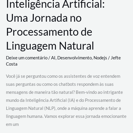
Inteligência Artificial:
Uma Jornada no
Processamento de
Linguagem Natural
Deixe um comentário
/
AI
,
Desenvolvimento
,
Nodejs
/
Jefte
Costa
Você já se perguntou como os assistentes de voz entendem
suas perguntas ou como os chatbots respondem às suas
mensagens de maneira tão natural? Bem-vindo ao intrigante
mundo da Inteligência Artificial (IA) e do Processamento de
Linguagem Natural (NLP), onde a máquina aprende a falar a
linguagem humana. Vamos explorar essa jornada emocionante
em um