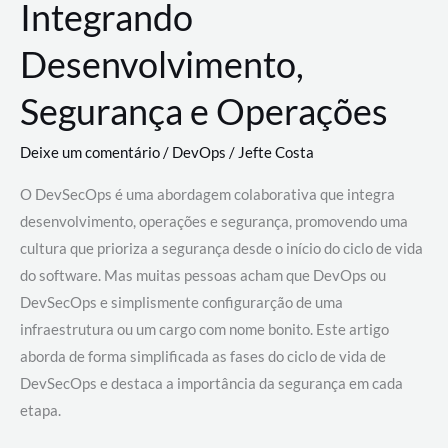
Integrando
Desenvolvimento,
Segurança e Operações
Deixe um comentário
/
DevOps
/
Jefte Costa
O DevSecOps é uma abordagem colaborativa que integra
desenvolvimento, operações e segurança, promovendo uma
cultura que prioriza a segurança desde o início do ciclo de vida
do software. Mas muitas pessoas acham que DevOps ou
DevSecOps e simplismente configurarção de uma
infraestrutura ou um cargo com nome bonito. Este artigo
aborda de forma simplificada as fases do ciclo de vida de
DevSecOps e destaca a importância da segurança em cada
etapa.