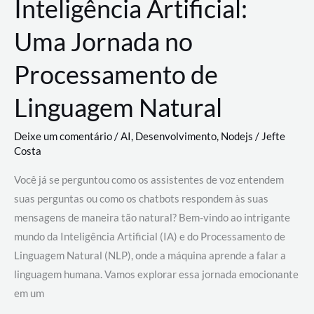
Inteligência Artificial:
Uma Jornada no
Processamento de
Linguagem Natural
Deixe um comentário
/
AI
,
Desenvolvimento
,
Nodejs
/
Jefte
Costa
Você já se perguntou como os assistentes de voz entendem
suas perguntas ou como os chatbots respondem às suas
mensagens de maneira tão natural? Bem-vindo ao intrigante
mundo da Inteligência Artificial (IA) e do Processamento de
Linguagem Natural (NLP), onde a máquina aprende a falar a
linguagem humana. Vamos explorar essa jornada emocionante
em um