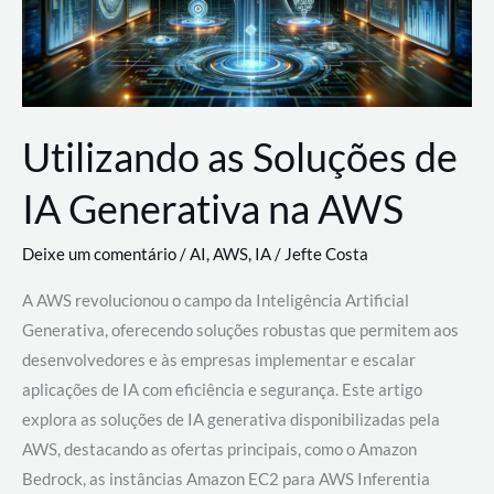
Utilizando as Soluções de
IA Generativa na AWS
Deixe um comentário
/
AI
,
AWS
,
IA
/
Jefte Costa
A AWS revolucionou o campo da Inteligência Artificial
Generativa, oferecendo soluções robustas que permitem aos
desenvolvedores e às empresas implementar e escalar
aplicações de IA com eficiência e segurança. Este artigo
explora as soluções de IA generativa disponibilizadas pela
AWS, destacando as ofertas principais, como o Amazon
Bedrock, as instâncias Amazon EC2 para AWS Inferentia