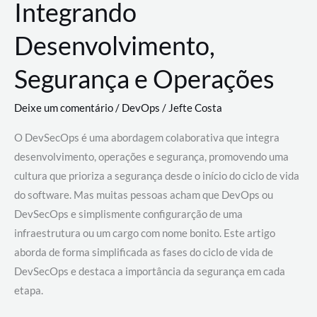
Integrando
Desenvolvimento,
Segurança e Operações
Deixe um comentário
/
DevOps
/
Jefte Costa
O DevSecOps é uma abordagem colaborativa que integra
desenvolvimento, operações e segurança, promovendo uma
cultura que prioriza a segurança desde o início do ciclo de vida
do software. Mas muitas pessoas acham que DevOps ou
DevSecOps e simplismente configurarção de uma
infraestrutura ou um cargo com nome bonito. Este artigo
aborda de forma simplificada as fases do ciclo de vida de
DevSecOps e destaca a importância da segurança em cada
etapa.