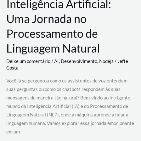
Inteligência Artificial:
Uma Jornada no
Processamento de
Linguagem Natural
Deixe um comentário
/
AI
,
Desenvolvimento
,
Nodejs
/
Jefte
Costa
Você já se perguntou como os assistentes de voz entendem
suas perguntas ou como os chatbots respondem às suas
mensagens de maneira tão natural? Bem-vindo ao intrigante
mundo da Inteligência Artificial (IA) e do Processamento de
Linguagem Natural (NLP), onde a máquina aprende a falar a
linguagem humana. Vamos explorar essa jornada emocionante
em um