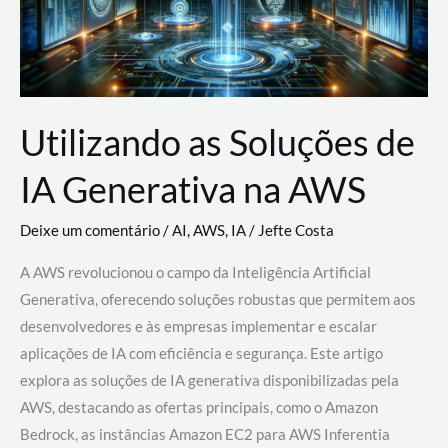
Utilizando as Soluções de
IA Generativa na AWS
Deixe um comentário
/
AI
,
AWS
,
IA
/
Jefte Costa
A AWS revolucionou o campo da Inteligência Artificial
Generativa, oferecendo soluções robustas que permitem aos
desenvolvedores e às empresas implementar e escalar
aplicações de IA com eficiência e segurança. Este artigo
explora as soluções de IA generativa disponibilizadas pela
AWS, destacando as ofertas principais, como o Amazon
Bedrock, as instâncias Amazon EC2 para AWS Inferentia