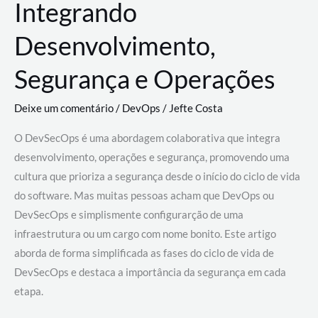
Integrando
Desenvolvimento,
Segurança e Operações
Deixe um comentário
/
DevOps
/
Jefte Costa
O DevSecOps é uma abordagem colaborativa que integra
desenvolvimento, operações e segurança, promovendo uma
cultura que prioriza a segurança desde o início do ciclo de vida
do software. Mas muitas pessoas acham que DevOps ou
DevSecOps e simplismente configurarção de uma
infraestrutura ou um cargo com nome bonito. Este artigo
aborda de forma simplificada as fases do ciclo de vida de
DevSecOps e destaca a importância da segurança em cada
etapa.