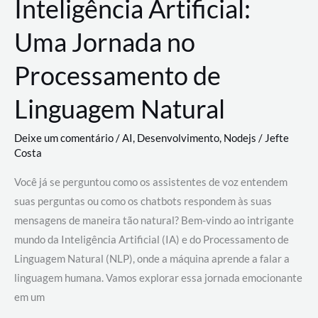
Inteligência Artificial:
Uma Jornada no
Processamento de
Linguagem Natural
Deixe um comentário
/
AI
,
Desenvolvimento
,
Nodejs
/
Jefte
Costa
Você já se perguntou como os assistentes de voz entendem
suas perguntas ou como os chatbots respondem às suas
mensagens de maneira tão natural? Bem-vindo ao intrigante
mundo da Inteligência Artificial (IA) e do Processamento de
Linguagem Natural (NLP), onde a máquina aprende a falar a
linguagem humana. Vamos explorar essa jornada emocionante
em um