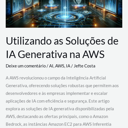
Utilizando as Soluções de
IA Generativa na AWS
Deixe um comentário
/
AI
,
AWS
,
IA
/
Jefte Costa
A AWS revolucionou o campo da Inteligência Artificial
Generativa, oferecendo soluções robustas que permitem aos
desenvolvedores e às empresas implementar e escalar
aplicações de IA com eficiência e segurança. Este artigo
explora as soluções de IA generativa disponibilizadas pela
AWS, destacando as ofertas principais, como o Amazon
Bedrock, as instâncias Amazon EC2 para AWS Inferentia