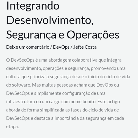
Integrando
Desenvolvimento,
Segurança e Operações
Deixe um comentário
/
DevOps
/
Jefte Costa
O DevSecOps é uma abordagem colaborativa que integra
desenvolvimento, operações e segurança, promovendo uma
cultura que prioriza a segurança desde o início do ciclo de vida
do software. Mas muitas pessoas acham que DevOps ou
DevSecOps e simplismente configurarção de uma
infraestrutura ou um cargo com nome bonito. Este artigo
aborda de forma simplificada as fases do ciclo de vida de
DevSecOps e destaca a importância da segurança em cada
etapa.