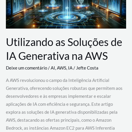
Utilizando as Soluções de
IA Generativa na AWS
Deixe um comentário
/
AI
,
AWS
,
IA
/
Jefte Costa
A AWS revolucionou o campo da Inteligência Artificial
Generativa, oferecendo soluções robustas que permitem aos
desenvolvedores e às empresas implementar e escalar
aplicações de IA com eficiência e segurança. Este artigo
explora as soluções de IA generativa disponibilizadas pela
AWS, destacando as ofertas principais, como o Amazon
Bedrock, as instâncias Amazon EC2 para AWS Inferentia