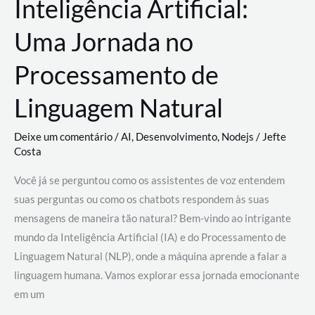
Inteligência Artificial:
Uma Jornada no
Processamento de
Linguagem Natural
Deixe um comentário
/
AI
,
Desenvolvimento
,
Nodejs
/
Jefte
Costa
Você já se perguntou como os assistentes de voz entendem
suas perguntas ou como os chatbots respondem às suas
mensagens de maneira tão natural? Bem-vindo ao intrigante
mundo da Inteligência Artificial (IA) e do Processamento de
Linguagem Natural (NLP), onde a máquina aprende a falar a
linguagem humana. Vamos explorar essa jornada emocionante
em um