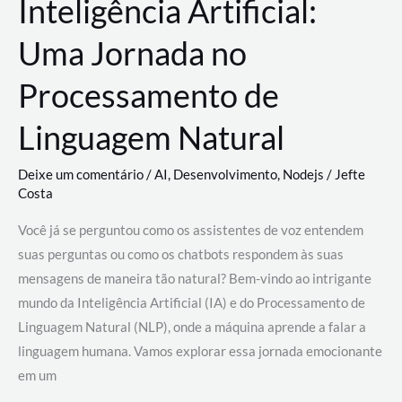
Inteligência Artificial:
Uma Jornada no
Processamento de
Linguagem Natural
Deixe um comentário
/
AI
,
Desenvolvimento
,
Nodejs
/
Jefte
Costa
Você já se perguntou como os assistentes de voz entendem
suas perguntas ou como os chatbots respondem às suas
mensagens de maneira tão natural? Bem-vindo ao intrigante
mundo da Inteligência Artificial (IA) e do Processamento de
Linguagem Natural (NLP), onde a máquina aprende a falar a
linguagem humana. Vamos explorar essa jornada emocionante
em um