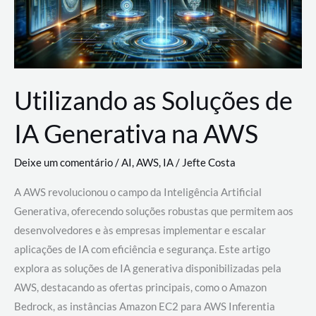
Utilizando as Soluções de
IA Generativa na AWS
Deixe um comentário
/
AI
,
AWS
,
IA
/
Jefte Costa
A AWS revolucionou o campo da Inteligência Artificial
Generativa, oferecendo soluções robustas que permitem aos
desenvolvedores e às empresas implementar e escalar
aplicações de IA com eficiência e segurança. Este artigo
explora as soluções de IA generativa disponibilizadas pela
AWS, destacando as ofertas principais, como o Amazon
Bedrock, as instâncias Amazon EC2 para AWS Inferentia