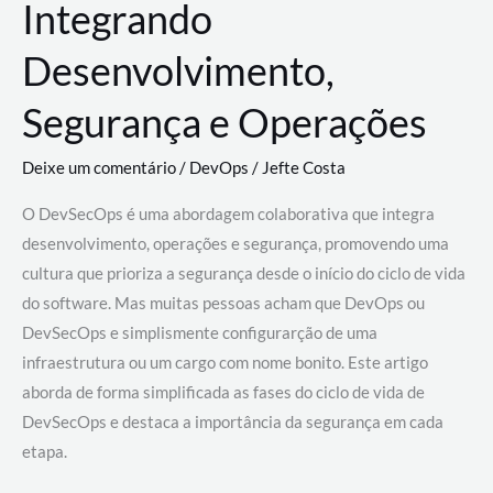
Integrando
Desenvolvimento,
Segurança e Operações
Deixe um comentário
/
DevOps
/
Jefte Costa
O DevSecOps é uma abordagem colaborativa que integra
desenvolvimento, operações e segurança, promovendo uma
cultura que prioriza a segurança desde o início do ciclo de vida
do software. Mas muitas pessoas acham que DevOps ou
DevSecOps e simplismente configurarção de uma
infraestrutura ou um cargo com nome bonito. Este artigo
aborda de forma simplificada as fases do ciclo de vida de
DevSecOps e destaca a importância da segurança em cada
etapa.