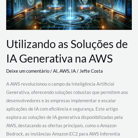
Utilizando as Soluções de
IA Generativa na AWS
Deixe um comentário
/
AI
,
AWS
,
IA
/
Jefte Costa
A AWS revolucionou o campo da Inteligência Artificial
Generativa, oferecendo soluções robustas que permitem aos
desenvolvedores e às empresas implementar e escalar
aplicações de IA com eficiência e segurança. Este artigo
explora as soluções de IA generativa disponibilizadas pela
AWS, destacando as ofertas principais, como o Amazon
Bedrock, as instâncias Amazon EC2 para AWS Inferentia