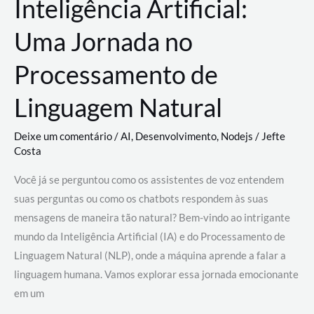
Inteligência Artificial:
Uma Jornada no
Processamento de
Linguagem Natural
Deixe um comentário
/
AI
,
Desenvolvimento
,
Nodejs
/
Jefte
Costa
Você já se perguntou como os assistentes de voz entendem
suas perguntas ou como os chatbots respondem às suas
mensagens de maneira tão natural? Bem-vindo ao intrigante
mundo da Inteligência Artificial (IA) e do Processamento de
Linguagem Natural (NLP), onde a máquina aprende a falar a
linguagem humana. Vamos explorar essa jornada emocionante
em um