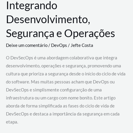
Integrando
Desenvolvimento,
Segurança e Operações
Deixe um comentário
/
DevOps
/
Jefte Costa
O DevSecOps é uma abordagem colaborativa que integra
desenvolvimento, operações e segurança, promovendo uma
cultura que prioriza a segurança desde o início do ciclo de vida
do software. Mas muitas pessoas acham que DevOps ou
DevSecOps e simplismente configurarção de uma
infraestrutura ou um cargo com nome bonito. Este artigo
aborda de forma simplificada as fases do ciclo de vida de
DevSecOps e destaca a importância da segurança em cada
etapa.