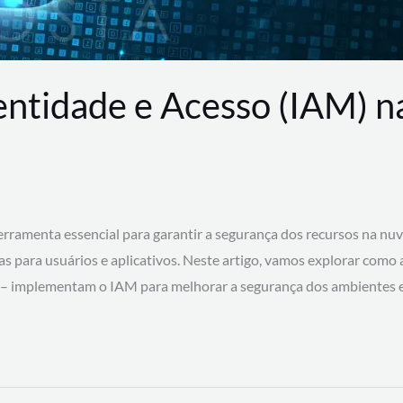
entidade e Acesso (IAM) 
rramenta essencial para garantir a segurança dos recursos na nu
cas para usuários e aplicativos. Neste artigo, vamos explorar como
 – implementam o IAM para melhorar a segurança dos ambientes