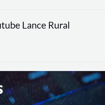
utube Lance Rural