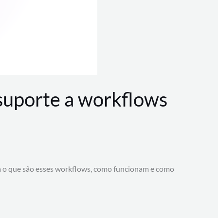
 suporte a workflows
a o que são esses workflows, como funcionam e como