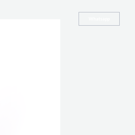
Whatsapp