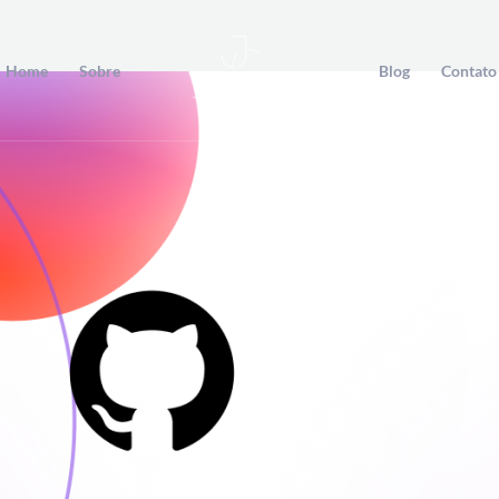
Home
Sobre
Blog
Contato