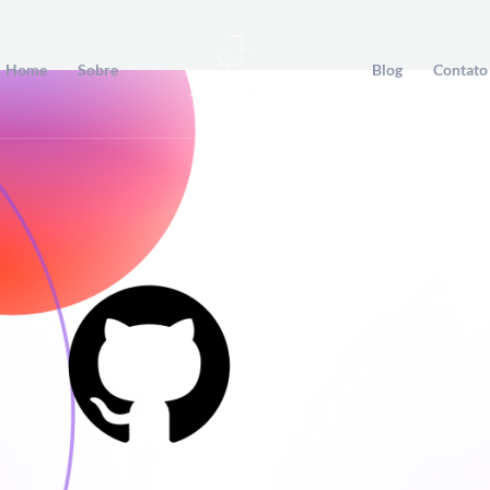
Home
Sobre
Blog
Contato