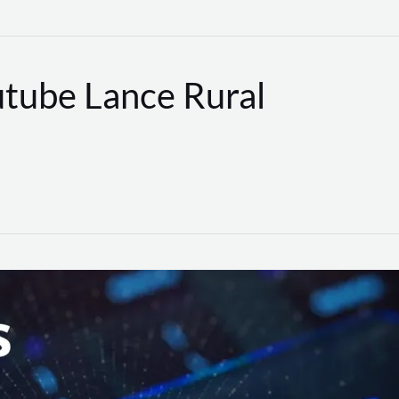
utube Lance Rural