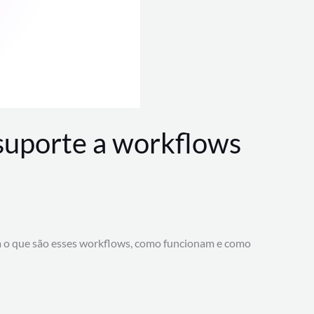
 suporte a workflows
a o que são esses workflows, como funcionam e como