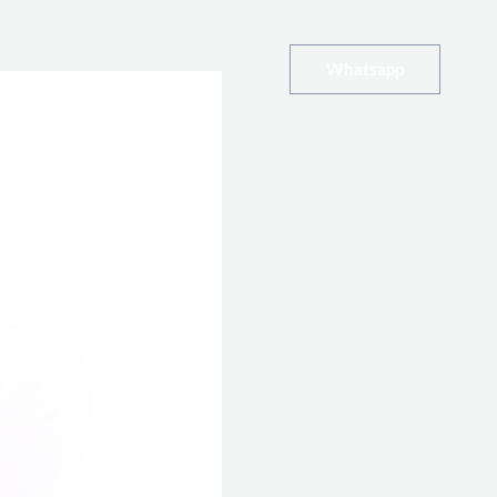
Whatsapp