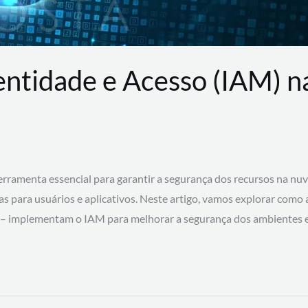
entidade e Acesso (IAM) 
rramenta essencial para garantir a segurança dos recursos na nu
cas para usuários e aplicativos. Neste artigo, vamos explorar como
 – implementam o IAM para melhorar a segurança dos ambientes