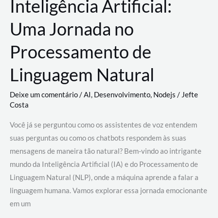
Inteligência Artificial:
Uma Jornada no
Processamento de
Linguagem Natural
Deixe um comentário
/
AI
,
Desenvolvimento
,
Nodejs
/
Jefte
Costa
Você já se perguntou como os assistentes de voz entendem
suas perguntas ou como os chatbots respondem às suas
mensagens de maneira tão natural? Bem-vindo ao intrigante
mundo da Inteligência Artificial (IA) e do Processamento de
Linguagem Natural (NLP), onde a máquina aprende a falar a
linguagem humana. Vamos explorar essa jornada emocionante
em um