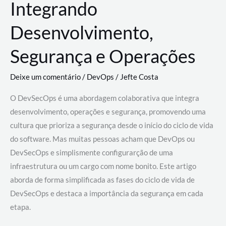
Integrando
Desenvolvimento,
Segurança e Operações
Deixe um comentário
/
DevOps
/
Jefte Costa
O DevSecOps é uma abordagem colaborativa que integra
desenvolvimento, operações e segurança, promovendo uma
cultura que prioriza a segurança desde o início do ciclo de vida
do software. Mas muitas pessoas acham que DevOps ou
DevSecOps e simplismente configurarção de uma
infraestrutura ou um cargo com nome bonito. Este artigo
aborda de forma simplificada as fases do ciclo de vida de
DevSecOps e destaca a importância da segurança em cada
etapa.