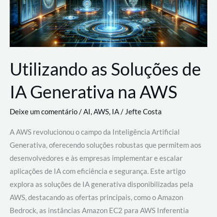
Utilizando as Soluções de
IA Generativa na AWS
Deixe um comentário
/
AI
,
AWS
,
IA
/
Jefte Costa
A AWS revolucionou o campo da Inteligência Artificial
Generativa, oferecendo soluções robustas que permitem aos
desenvolvedores e às empresas implementar e escalar
aplicações de IA com eficiência e segurança. Este artigo
explora as soluções de IA generativa disponibilizadas pela
AWS, destacando as ofertas principais, como o Amazon
Bedrock, as instâncias Amazon EC2 para AWS Inferentia