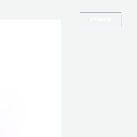
Whatsapp