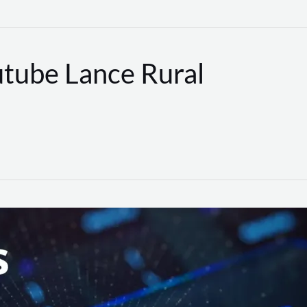
utube Lance Rural