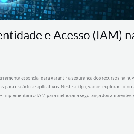
entidade e Acesso (IAM) 
rramenta essencial para garantir a segurança dos recursos na nu
cas para usuários e aplicativos. Neste artigo, vamos explorar como
 – implementam o IAM para melhorar a segurança dos ambientes