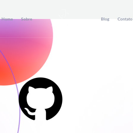
Home
Sobre
Blog
Contato