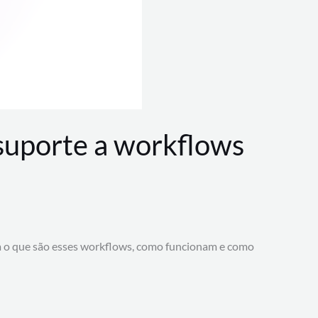
 suporte a workflows
a o que são esses workflows, como funcionam e como