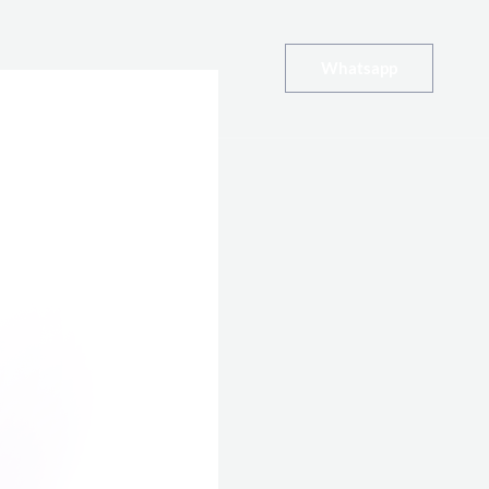
Whatsapp