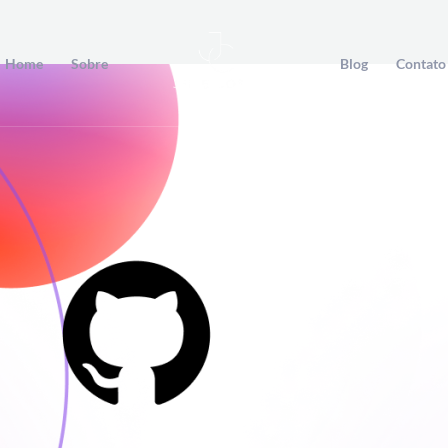
Home
Sobre
Blog
Contato