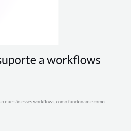
 suporte a workflows
a o que são esses workflows, como funcionam e como