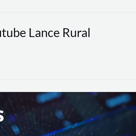
utube Lance Rural