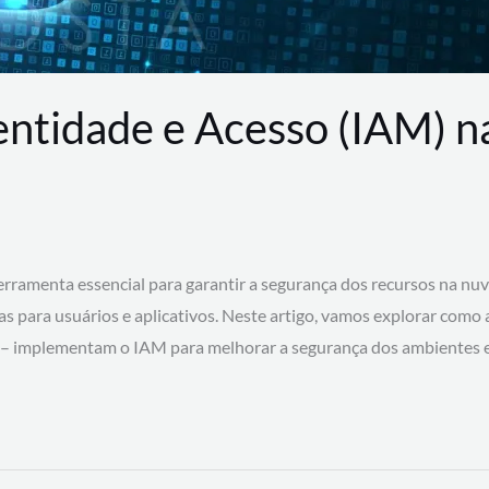
entidade e Acesso (IAM) 
rramenta essencial para garantir a segurança dos recursos na nu
cas para usuários e aplicativos. Neste artigo, vamos explorar como
 – implementam o IAM para melhorar a segurança dos ambientes