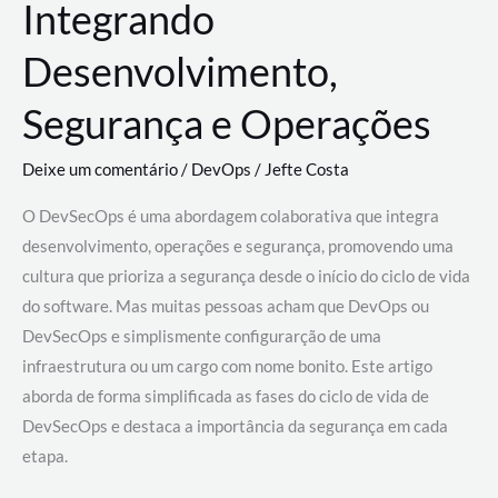
Integrando
Desenvolvimento,
Segurança e Operações
Deixe um comentário
/
DevOps
/
Jefte Costa
O DevSecOps é uma abordagem colaborativa que integra
desenvolvimento, operações e segurança, promovendo uma
cultura que prioriza a segurança desde o início do ciclo de vida
do software. Mas muitas pessoas acham que DevOps ou
DevSecOps e simplismente configurarção de uma
infraestrutura ou um cargo com nome bonito. Este artigo
aborda de forma simplificada as fases do ciclo de vida de
DevSecOps e destaca a importância da segurança em cada
etapa.