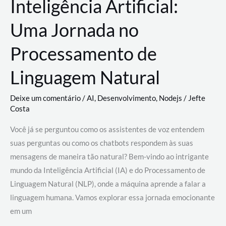
Inteligência Artificial:
Uma Jornada no
Processamento de
Linguagem Natural
Deixe um comentário
/
AI
,
Desenvolvimento
,
Nodejs
/
Jefte
Costa
Você já se perguntou como os assistentes de voz entendem
suas perguntas ou como os chatbots respondem às suas
mensagens de maneira tão natural? Bem-vindo ao intrigante
mundo da Inteligência Artificial (IA) e do Processamento de
Linguagem Natural (NLP), onde a máquina aprende a falar a
linguagem humana. Vamos explorar essa jornada emocionante
em um