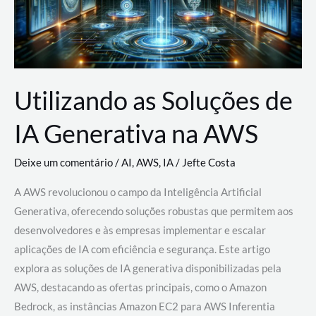
Utilizando as Soluções de
IA Generativa na AWS
Deixe um comentário
/
AI
,
AWS
,
IA
/
Jefte Costa
A AWS revolucionou o campo da Inteligência Artificial
Generativa, oferecendo soluções robustas que permitem aos
desenvolvedores e às empresas implementar e escalar
aplicações de IA com eficiência e segurança. Este artigo
explora as soluções de IA generativa disponibilizadas pela
AWS, destacando as ofertas principais, como o Amazon
Bedrock, as instâncias Amazon EC2 para AWS Inferentia