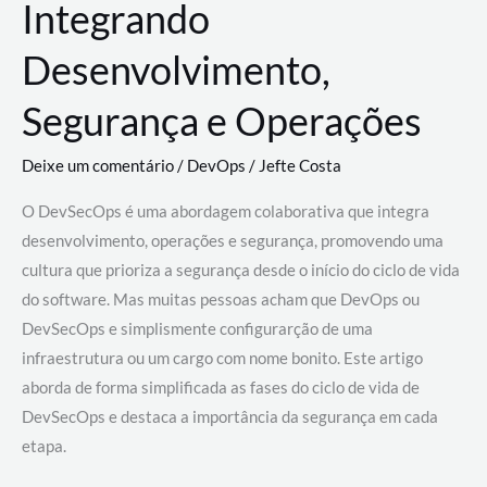
Integrando
Desenvolvimento,
Segurança e Operações
Deixe um comentário
/
DevOps
/
Jefte Costa
O DevSecOps é uma abordagem colaborativa que integra
desenvolvimento, operações e segurança, promovendo uma
cultura que prioriza a segurança desde o início do ciclo de vida
do software. Mas muitas pessoas acham que DevOps ou
DevSecOps e simplismente configurarção de uma
infraestrutura ou um cargo com nome bonito. Este artigo
aborda de forma simplificada as fases do ciclo de vida de
DevSecOps e destaca a importância da segurança em cada
etapa.