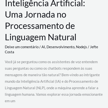
Inteligência Artificial:
Uma Jornada no
Processamento de
Linguagem Natural
Deixe um comentário
/
AI
,
Desenvolvimento
,
Nodejs
/
Jefte
Costa
Você já se perguntou como os assistentes de voz entendem
suas perguntas ou como os chatbots respondem às suas
mensagens de maneira tão natural? Bem-vindo ao intrigante
mundo da Inteligência Artificial (IA) e do Processamento de
Linguagem Natural (NLP), onde a máquina aprende a falar a
linguagem humana. Vamos explorar essa jornada emocionante
em um