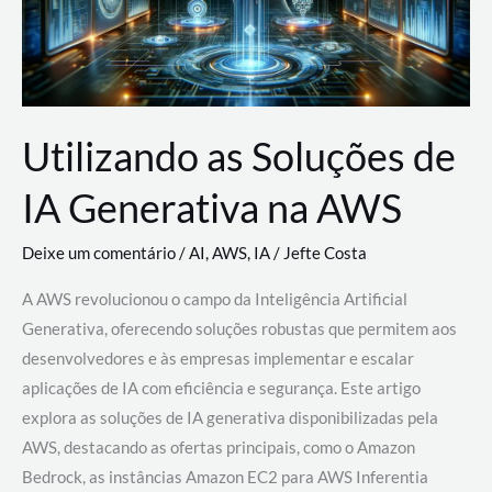
Utilizando as Soluções de
IA Generativa na AWS
Deixe um comentário
/
AI
,
AWS
,
IA
/
Jefte Costa
A AWS revolucionou o campo da Inteligência Artificial
Generativa, oferecendo soluções robustas que permitem aos
desenvolvedores e às empresas implementar e escalar
aplicações de IA com eficiência e segurança. Este artigo
explora as soluções de IA generativa disponibilizadas pela
AWS, destacando as ofertas principais, como o Amazon
Bedrock, as instâncias Amazon EC2 para AWS Inferentia